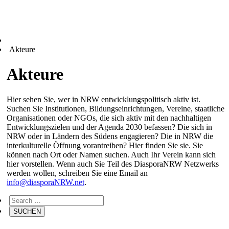
Akteure
Akteure
Hier sehen Sie, wer in NRW entwicklungspolitisch aktiv ist.
Suchen Sie Institutionen, Bildungseinrichtungen, Vereine, staatliche
Organisationen oder NGOs, die sich aktiv mit den nachhaltigen
Entwicklungszielen und der Agenda 2030 befassen? Die sich in
NRW oder in Ländern des Südens engagieren? Die in NRW die
interkulturelle Öffnung vorantreiben? Hier finden Sie sie. Sie
können nach Ort oder Namen suchen. Auch Ihr Verein kann sich
hier vorstellen. Wenn auch Sie Teil des DiasporaNRW Netzwerks
werden wollen, schreiben Sie eine Email an
info@diasporaNRW.net
.