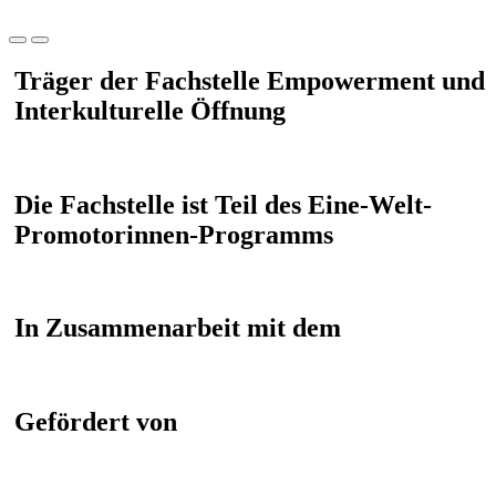
Träger der Fachstelle Empowerment und
Interkulturelle Öffnung
Die Fachstelle ist Teil des Eine-Welt-
Promotorinnen-Programms
In Zusammenarbeit mit dem
Gefördert von