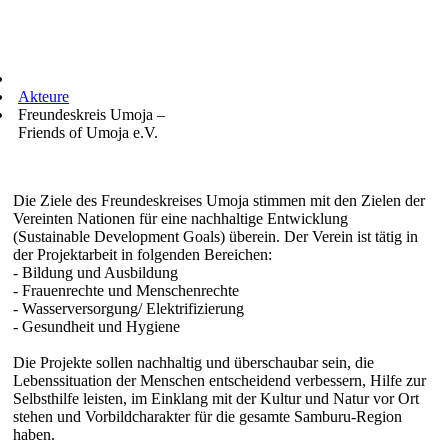
Akteure
Freundeskreis Umoja –
Friends of Umoja e.V.
Die Ziele des Freundeskreises Umoja stimmen mit den Zielen der
Vereinten Nationen für eine nachhaltige Entwicklung
(Sustainable Development Goals) überein. Der Verein ist tätig in
der Projektarbeit in folgenden Bereichen:
- Bildung und Ausbildung
- Frauenrechte und Menschenrechte
- Wasserversorgung/ Elektrifizierung
- Gesundheit und Hygiene
Die Projekte sollen nachhaltig und überschaubar sein, die
Lebenssituation der Menschen entscheidend verbessern, Hilfe zur
Selbsthilfe leisten, im Einklang mit der Kultur und Natur vor Ort
stehen und Vorbildcharakter für die gesamte Samburu-Region
haben.