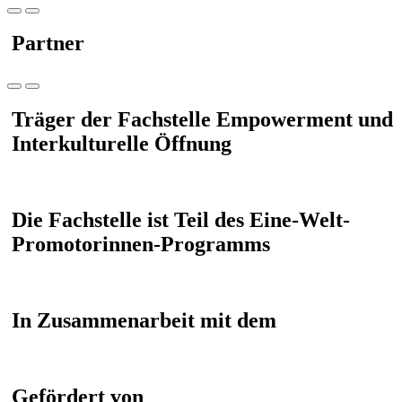
Partner
Träger der Fachstelle Empowerment und
Interkulturelle Öffnung
Die Fachstelle ist Teil des Eine-Welt-
Promotorinnen-Programms
In Zusammenarbeit mit dem
Gefördert von