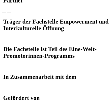
Partner
Träger der Fachstelle Empowerment und
Interkulturelle Öffnung
Die Fachstelle ist Teil des Eine-Welt-
Promotorinnen-Programms
In Zusammenarbeit mit dem
Gefördert von