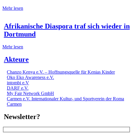
Mehr lesen
Afrikanische Diaspora traf sich wieder in
Dortmund
Mehr lesen
Akteure
Chanzo Kenya e.V. – Hoffnungsquelle für Kenias Kinder
Oko Eko Awareness e.V.
intombi e.V
DARF e.V.
My Fair Network GmbH
Carmen e.V. Internationaler Kultur- und Sportverein der Roma
Carmen
Newsletter?