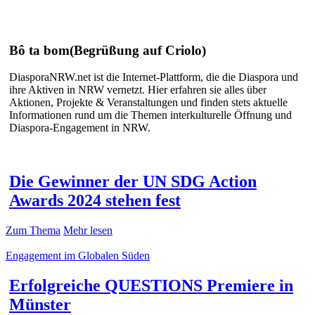
Bô ta bom
(Begrüßung auf Criolo)
DiasporaNRW.net ist die Internet-Plattform, die die Diaspora und
ihre Aktiven in NRW vernetzt. Hier erfahren sie alles über
Aktionen, Projekte & Veranstaltungen und finden stets aktuelle
Informationen rund um die Themen interkulturelle Öffnung und
Diaspora-Engagement in NRW.
Die Gewinner der UN SDG Action
Awards 2024 stehen fest
Zum Thema
Mehr lesen
Engagement im Globalen Süden
Erfolgreiche QUESTIONS Premiere in
Münster