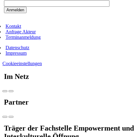
Kontakt
Anfrage Akteur
Terminanmeldung
Datenschutz
Impressum
Cookieeinstellungen
Im Netz
Partner
Träger der Fachstelle Empowerment und
Interkulturelle Öffnung