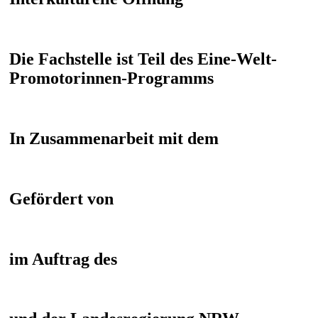
Die Fachstelle ist Teil des Eine-Welt-
Promotorinnen-Programms
In Zusammenarbeit mit dem
Gefördert von
im Auftrag des