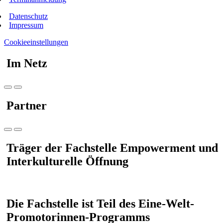
Datenschutz
Impressum
Cookieeinstellungen
Im Netz
Partner
Träger der Fachstelle Empowerment und
Interkulturelle Öffnung
Die Fachstelle ist Teil des Eine-Welt-
Promotorinnen-Programms