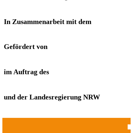
In Zusammenarbeit mit dem
Gefördert von
im Auftrag des
und der Landesregierung NRW