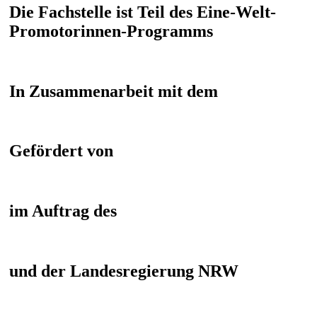
Die Fachstelle ist Teil des Eine-Welt-
Promotorinnen-Programms
In Zusammenarbeit mit dem
Gefördert von
im Auftrag des
und der Landesregierung NRW