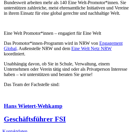
Bundesweit arbeiten mehr als 140 Eine Welt-Promotor*innen. Sie
unterstützen zahlreiche, meist ehrenamtliche Initiativen und Vereine
in ihrem Einsatz für eine global gerechte und nachhaltige Welt.
Eine Welt Promotor*innen – engagiert für Eine Welt
Das Promotor*innen-Programm wird in NRW von
Engagement
Global,
Außenstelle NRW und dem
Eine Welt Netz NRW
koordiniert.
Unabhängig davon, ob Sie in Schule, Verwaltung, einem
Unternehmen oder Verein tätig sind oder als Privatperson Interesse
haben – wir unterstützen und beraten Sie gerne!
Das Team der Fachstelle sind:
Hans Wietert-Wehkamp
Geschäftsführer FSI
Kontaktdaten