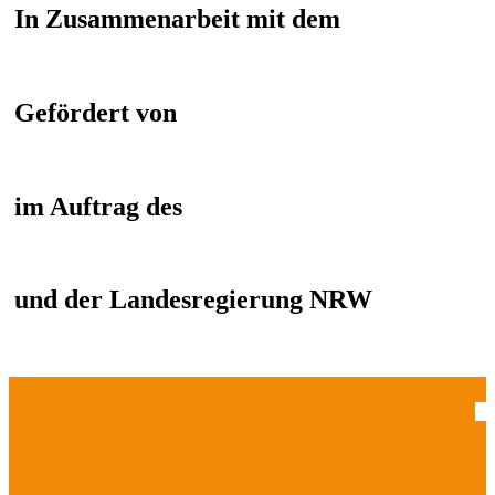
In Zusammenarbeit mit dem
Gefördert von
im Auftrag des
und der Landesregierung NRW