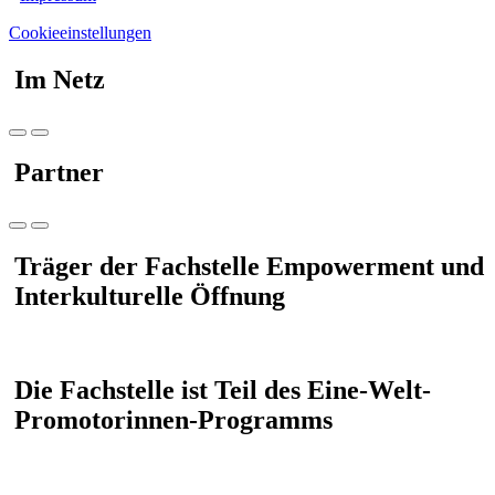
Cookieeinstellungen
Im Netz
Partner
Träger der Fachstelle Empowerment und
Interkulturelle Öffnung
Die Fachstelle ist Teil des Eine-Welt-
Promotorinnen-Programms