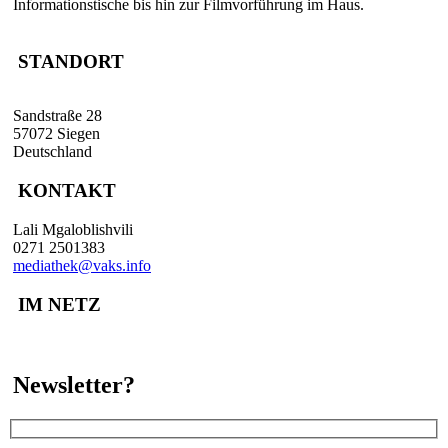
Informationstische bis hin zur Filmvorführung im Haus.
STANDORT
Sandstraße 28
57072 Siegen
Deutschland
KONTAKT
Lali Mgaloblishvili
0271 2501383
mediathek@vaks.info
IM NETZ
Newsletter?