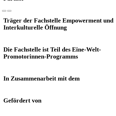
Träger der Fachstelle Empowerment und
Interkulturelle Öffnung
Die Fachstelle ist Teil des Eine-Welt-
Promotorinnen-Programms
In Zusammenarbeit mit dem
Gefördert von