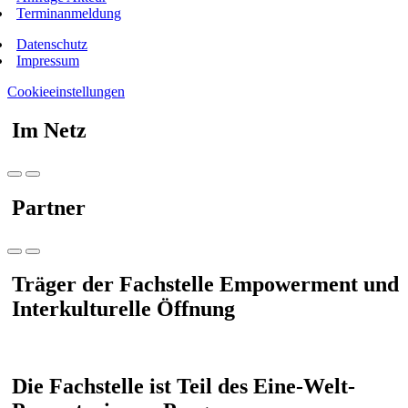
Terminanmeldung
Datenschutz
Impressum
Cookieeinstellungen
Im Netz
Partner
Träger der Fachstelle Empowerment und
Interkulturelle Öffnung
Die Fachstelle ist Teil des Eine-Welt-