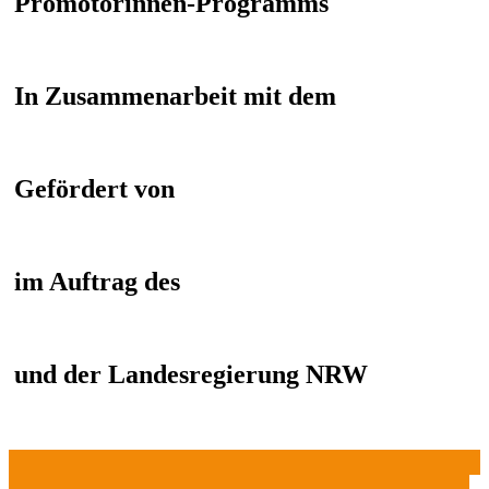
Promotorinnen-Programms
In Zusammenarbeit mit dem
Gefördert von
im Auftrag des
und der Landesregierung NRW