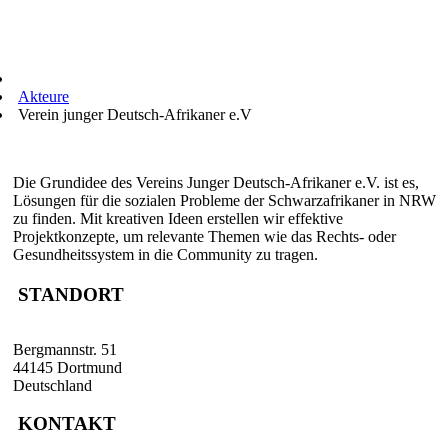
Akteure
Verein junger Deutsch-Afrikaner e.V
Die Grundidee des Vereins Junger Deutsch-Afrikaner e.V. ist es,
Lösungen für die sozialen Probleme der Schwarzafrikaner in NRW
zu finden. Mit kreativen Ideen erstellen wir effektive
Projektkonzepte, um relevante Themen wie das Rechts- oder
Gesundheitssystem in die Community zu tragen.
STANDORT
Bergmannstr. 51
44145 Dortmund
Deutschland
KONTAKT