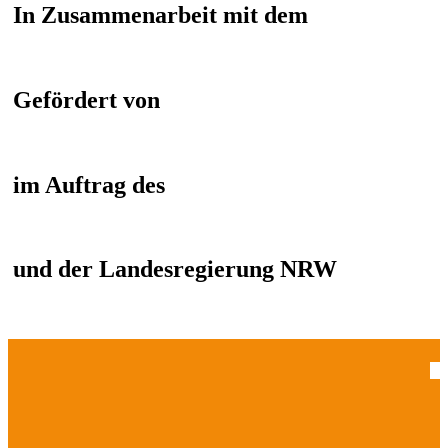
In Zusammenarbeit mit dem
Gefördert von
im Auftrag des
und der Landesregierung NRW