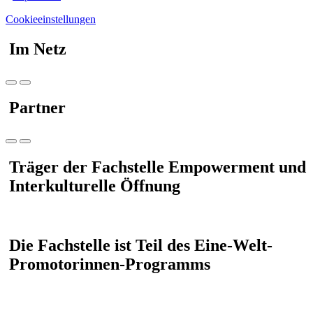
Cookieeinstellungen
Im Netz
Partner
Träger der Fachstelle Empowerment und
Interkulturelle Öffnung
Die Fachstelle ist Teil des Eine-Welt-
Promotorinnen-Programms