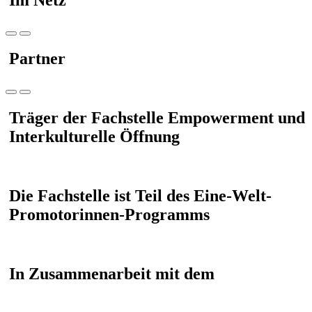
Partner
Träger der Fachstelle Empowerment und
Interkulturelle Öffnung
Die Fachstelle ist Teil des Eine-Welt-
Promotorinnen-Programms
In Zusammenarbeit mit dem