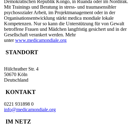
Demokratischen Republik Kongo, in Ruanda oder im Nordirak.
Mit Trainings und Beratung in stress- und traumasensibler
psychosozialer Arbeit, im Projektmanagement oder in der
Organisationsentwicklung stärkt medica mondiale lokale
Kompetenzen. Nur so kann die Unterstützung für von Gewalt
betroffene Frauen und Mädchen langfristig gesichert und in der
Gesellschaft verankert werden. Mehr
unter
www.medicamondiale.org
STANDORT
Hülchrather Str. 4
50670 Köln
Deutschland
KONTAKT
0221 931898 0
info@medicamondiale.org
IM NETZ