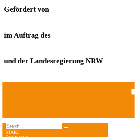
Gefördert von
im Auftrag des
und der Landesregierung NRW
START