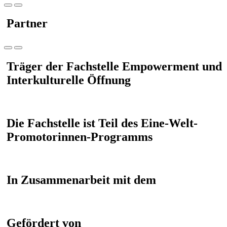
Partner
Träger der Fachstelle Empowerment und
Interkulturelle Öffnung
Die Fachstelle ist Teil des Eine-Welt-
Promotorinnen-Programms
In Zusammenarbeit mit dem
Gefördert von