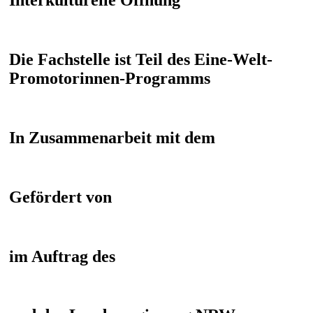
Interkulturelle Öffnung
Die Fachstelle ist Teil des Eine-Welt-
Promotorinnen-Programms
In Zusammenarbeit mit dem
Gefördert von
im Auftrag des