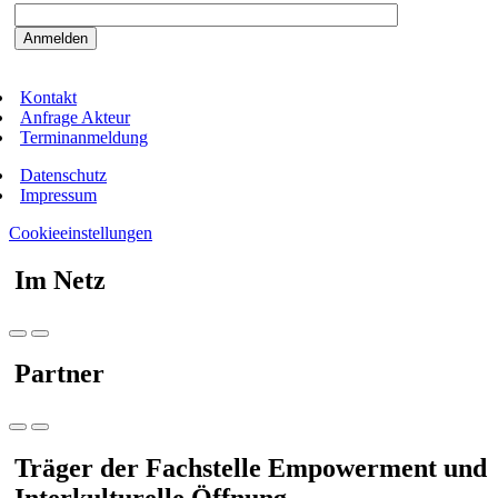
Kontakt
Anfrage Akteur
Terminanmeldung
Datenschutz
Impressum
Cookieeinstellungen
Im Netz
Partner
Träger der Fachstelle Empowerment und