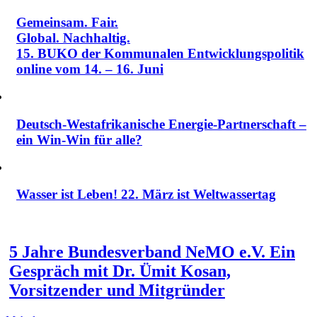
Gemeinsam. Fair.
Global. Nachhaltig.
15. BUKO der Kommunalen Entwicklungspolitik
online vom 14. – 16. Juni
Deutsch-Westafrikanische Energie-Partnerschaft –
ein Win-Win für alle?
Wasser ist Leben! 22. März ist Weltwassertag
5 Jahre Bundesverband NeMO e.V. Ein
Gespräch mit Dr. Ümit Kosan,
Vorsitzender und Mitgründer