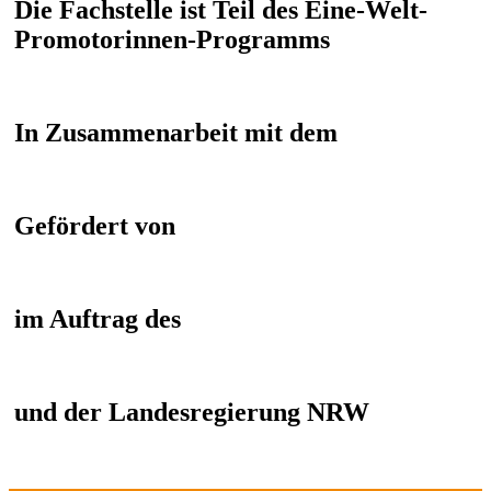
Die Fachstelle ist Teil des Eine-Welt-
Promotorinnen-Programms
In Zusammenarbeit mit dem
Gefördert von
im Auftrag des
und der Landesregierung NRW