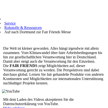
Service
Rohstoffe & Ressourcen
Auf nach Dortmund zur Fair Friends Messe
Die Welt ist kleiner geworden. Alles hängt irgendwie mit allem
zusammen. Vom Klimawandel über faire Arbeitsbedingungen bis
hin zur gesellschaftlichen Verantwortung hier in Deutschland.
Damit aber steigt auch die Verantwortung für den Einzelnen.
Die
FAIR FRIENDS
zeigt Möglichkeiten auf, dieser
Verantwortung gerecht zu werden. Die Perspektiven sind dabei
durchaus global. Lernen Sie fair gehandelte Produkte von anderen
Kontinenten und Möglichkeiten zur internationalen Unterstützung
nachhaltiger Projekte kennen.
Mit dem Laden des Videos akzeptieren Sie die
Datenschutzerklärung von YouTube.