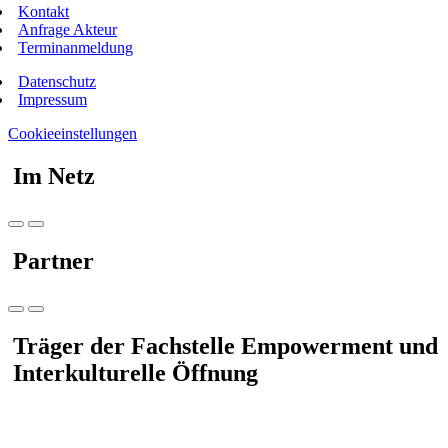
Kontakt
Anfrage Akteur
Terminanmeldung
Datenschutz
Impressum
Cookieeinstellungen
Im Netz
Partner
Träger der Fachstelle Empowerment und
Interkulturelle Öffnung