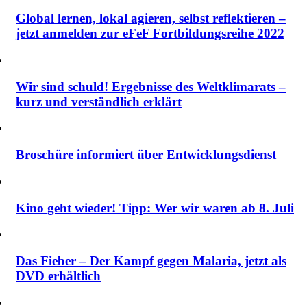
Global lernen, lokal agieren, selbst reflektieren –
jetzt anmelden zur eFeF Fortbildungsreihe 2022
Wir sind schuld! Ergebnisse des Weltklimarats –
kurz und verständlich erklärt
Broschüre informiert über Entwicklungsdienst
Kino geht wieder! Tipp: Wer wir waren ab 8. Juli
Das Fieber – Der Kampf gegen Malaria, jetzt als
DVD erhältlich