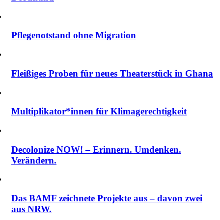
Pflegenotstand ohne Migration
Fleißiges Proben für neues Theaterstück in Ghana
Multiplikator*innen für Klimagerechtigkeit
Decolonize NOW! – Erinnern. Umdenken.
Verändern.
Das BAMF zeichnete Projekte aus – davon zwei
aus NRW.