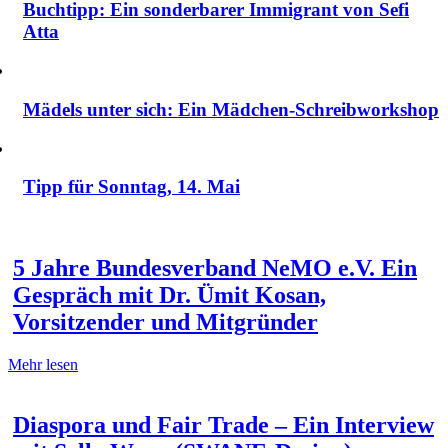
Buchtipp: Ein sonderbarer Immigrant von Sefi
Atta
Mädels unter sich: Ein Mädchen-Schreibworkshop
Tipp für Sonntag, 14. Mai
5 Jahre Bundesverband NeMO e.V. Ein
Gespräch mit Dr. Ümit Kosan,
Vorsitzender und Mitgründer
Mehr lesen
Diaspora und Fair Trade – Ein Interview