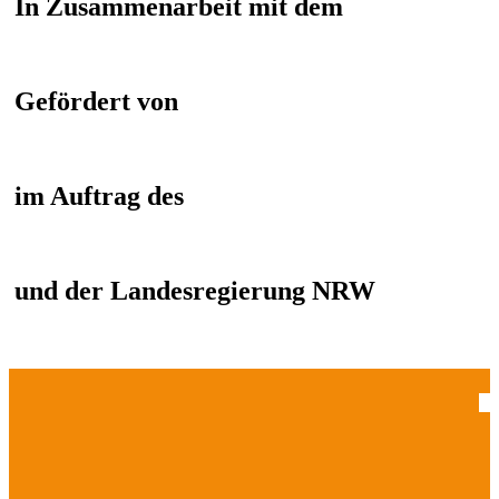
In Zusammenarbeit mit dem
Gefördert von
im Auftrag des
und der Landesregierung NRW