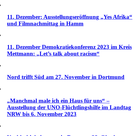
11. Dezember: Ausstellungseröffnung „Yes Afrika“
und Filmnachmittag in Hamm
11. Dezember Demokratiekonferenz 2023 im Kreis
Mettmann: „Let’s talk about racism“
Nord trifft Süd am 27. November in Dortmund
„Manchmal male ich ein Haus für uns“ –
Ausstellung der UNO-Flüchtlingshilfe im Landtag
NRW bis 6. November 2023