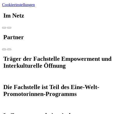
Cookieeinstellungen
Im Netz
Partner
Träger der Fachstelle Empowerment und
Interkulturelle Öffnung
Die Fachstelle ist Teil des Eine-Welt-
Promotorinnen-Programms