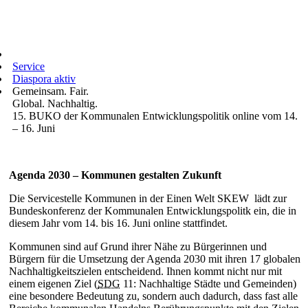
Service
Diaspora aktiv
Gemeinsam. Fair.
Global. Nachhaltig.
15. BUKO der Kommunalen Entwicklungspolitik online vom 14.
– 16. Juni
Agenda 2030 – Kommunen gestalten Zukunft
Die Servicestelle Kommunen in der Einen Welt SKEW lädt zur
Bundeskonferenz der Kommunalen Entwicklungspolitk ein, die in
diesem Jahr vom 14. bis 16. Juni online stattfindet.
Kommunen sind auf Grund ihrer Nähe zu Bürgerinnen und
Bürgern für die Umsetzung der Agenda 2030 mit ihren 17 globalen
Nachhaltigkeitszielen entscheidend. Ihnen kommt nicht nur mit
einem eigenen Ziel (
SDG
11: Nachhaltige Städte und Gemeinden)
eine besondere Bedeutung zu, sondern auch dadurch, dass fast alle