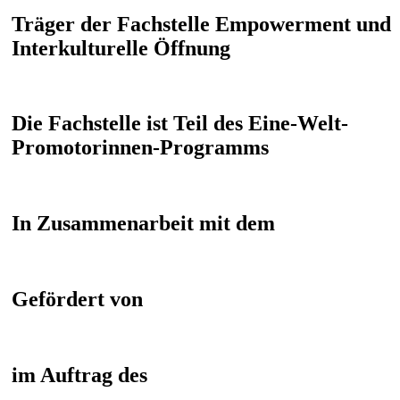
Träger der Fachstelle Empowerment und
Interkulturelle Öffnung
Die Fachstelle ist Teil des Eine-Welt-
Promotorinnen-Programms
In Zusammenarbeit mit dem
Gefördert von
im Auftrag des