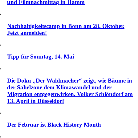
und Filmnachmittag in Hamm
Nachhaltigkeitscamp in Bonn am 28. Oktober.
Jetzt anmelden!
Tipp für Sonntag, 14. Mai
Die Doku „Der Waldmacher“ zeigt, wie Bäume in
der Sahelzone dem Klimawandel und der
Migration entgegenwirken. Volker Schlöndorf am
13. April in Düsseldorf
Der Februar ist Black History Month