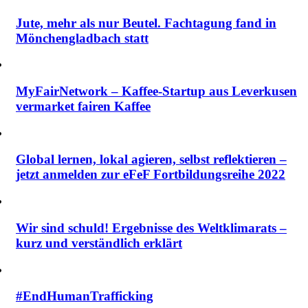
Jute, mehr als nur Beutel. Fachtagung fand in
Mönchengladbach statt
MyFairNetwork – Kaffee-Startup aus Leverkusen
vermarket fairen Kaffee
Global lernen, lokal agieren, selbst reflektieren –
jetzt anmelden zur eFeF Fortbildungsreihe 2022
Wir sind schuld! Ergebnisse des Weltklimarats –
kurz und verständlich erklärt
#EndHumanTrafficking