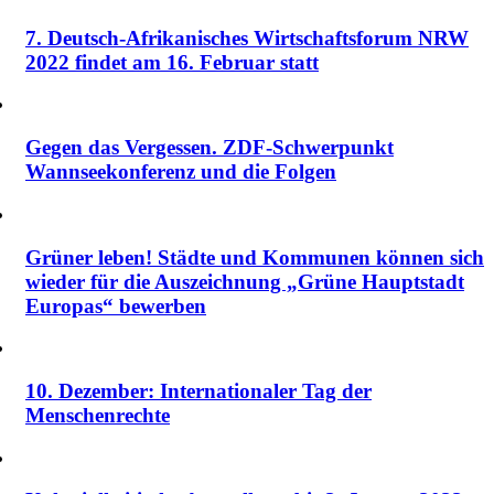
7. Deutsch-Afrikanisches Wirtschaftsforum NRW
2022 findet am 16. Februar statt
Gegen das Vergessen. ZDF-Schwerpunkt
Wannseekonferenz und die Folgen
Grüner leben! Städte und Kommunen können sich
wieder für die Auszeichnung „Grüne Hauptstadt
Europas“ bewerben
10. Dezember: Internationaler Tag der
Menschenrechte