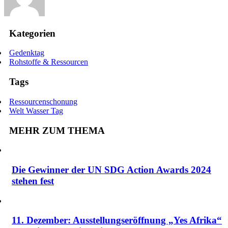
Kategorien
Gedenktag
Rohstoffe & Ressourcen
Tags
Ressourcenschonung
Welt Wasser Tag
MEHR ZUM THEMA
Die Gewinner der UN SDG Action Awards 2024
stehen fest
11. Dezember: Ausstellungseröffnung „Yes Afrika“