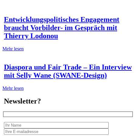
Entwicklungspolitisches Engagement
braucht Vorbilder- im Gespräch mit
Thierry Lodonou
Mehr lesen
Diaspora und Fair Trade – Ein Interview
mit Selly Wane (SWANE-Design)
Mehr lesen
Newsletter?