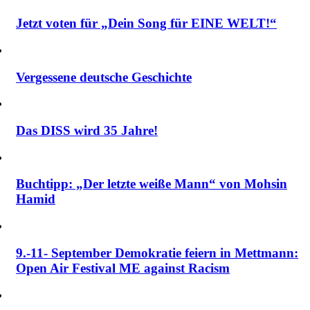
Jetzt voten für „Dein Song für EINE WELT!“
Vergessene deutsche Geschichte
Das DISS wird 35 Jahre!
Buchtipp: „Der letzte weiße Mann“ von Mohsin
Hamid
9.-11- September Demokratie feiern in Mettmann:
Open Air Festival ME against Racism