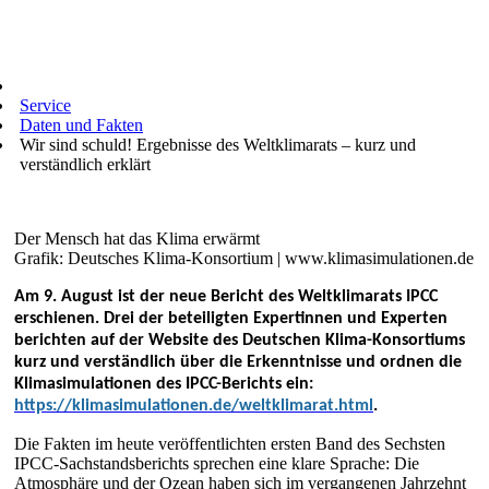
Service
Daten und Fakten
Wir sind schuld! Ergebnisse des Weltklimarats – kurz und
verständlich erklärt
Der Mensch hat das Klima erwärmt
Grafik: Deutsches Klima-Konsortium | www.klimasimulationen.de
Am 9. August ist der neue Bericht des Weltklimarats IPCC
erschienen. Drei der beteiligten Expertinnen und Experten
berichten auf der Website des Deutschen Klima-Konsortiums
kurz und verständlich über die Erkenntnisse und ordnen die
Klimasimulationen des IPCC-Berichts ein:
https://klimasimulationen.de/weltklimarat.html
.
Die Fakten im heute veröffentlichten ersten Band des Sechsten
IPCC-Sachstandsberichts sprechen eine klare Sprache: Die
Atmosphäre und der Ozean haben sich im vergangenen Jahrzehnt