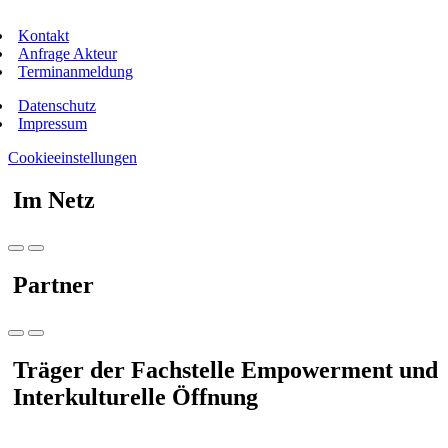
Kontakt
Anfrage Akteur
Terminanmeldung
Datenschutz
Impressum
Cookieeinstellungen
Im Netz
Partner
Träger der Fachstelle Empowerment und
Interkulturelle Öffnung