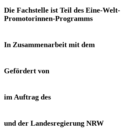
Die Fachstelle ist Teil des Eine-Welt-
Promotorinnen-Programms
In Zusammenarbeit mit dem
Gefördert von
im Auftrag des
und der Landesregierung NRW