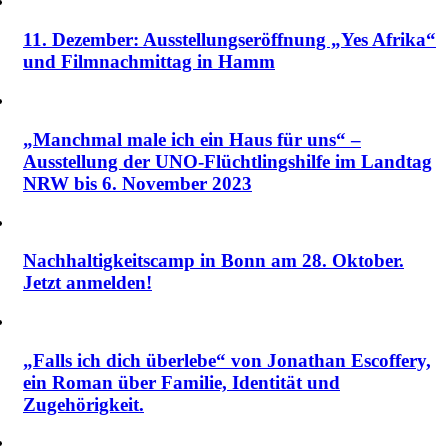
11. Dezember: Ausstellungseröffnung „Yes Afrika“
und Filmnachmittag in Hamm
„Manchmal male ich ein Haus für uns“ –
Ausstellung der UNO-Flüchtlingshilfe im Landtag
NRW bis 6. November 2023
Nachhaltigkeitscamp in Bonn am 28. Oktober.
Jetzt anmelden!
„Falls ich dich überlebe“ von Jonathan Escoffery,
ein Roman über Familie, Identität und
Zugehörigkeit.