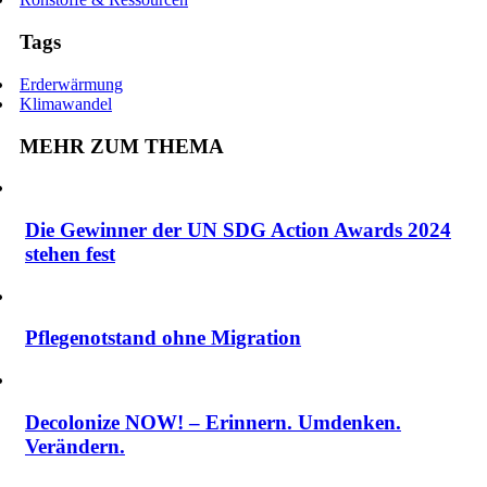
Tags
Erderwärmung
Klimawandel
MEHR ZUM THEMA
Die Gewinner der UN SDG Action Awards 2024
stehen fest
Pflegenotstand ohne Migration
Decolonize NOW! – Erinnern. Umdenken.
Verändern.