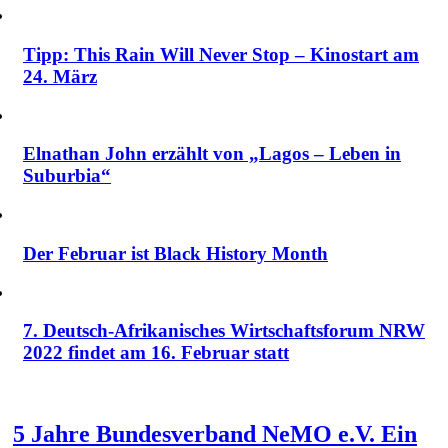
Tipp: This Rain Will Never Stop – Kinostart am
24. März
Elnathan John erzählt von „Lagos – Leben in
Suburbia“
Der Februar ist Black History Month
7. Deutsch-Afrikanisches Wirtschaftsforum NRW
2022 findet am 16. Februar statt
5 Jahre Bundesverband NeMO e.V. Ein