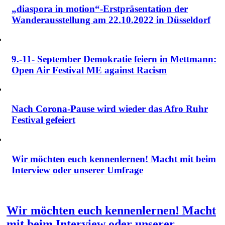
„diaspora in motion“-Erstpräsentation der
Wanderausstellung am 22.10.2022 in Düsseldorf
9.-11- September Demokratie feiern in Mettmann:
Open Air Festival ME against Racism
Nach Corona-Pause wird wieder das Afro Ruhr
Festival gefeiert
Wir möchten euch kennenlernen! Macht mit beim
Interview oder unserer Umfrage
Wir möchten euch kennenlernen! Macht
mit beim Interview oder unserer