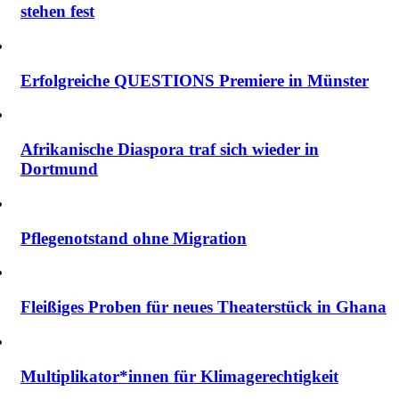
stehen fest
Erfolgreiche QUESTIONS Premiere in Münster
Afrikanische Diaspora traf sich wieder in
Dortmund
Pflegenotstand ohne Migration
Fleißiges Proben für neues Theaterstück in Ghana
Multiplikator*innen für Klimagerechtigkeit