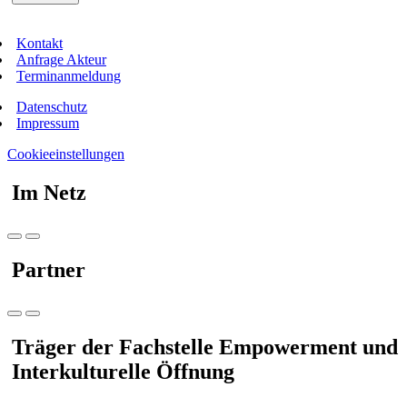
Kontakt
Anfrage Akteur
Terminanmeldung
Datenschutz
Impressum
Cookieeinstellungen
Im Netz
Partner
Träger der Fachstelle Empowerment und
Interkulturelle Öffnung