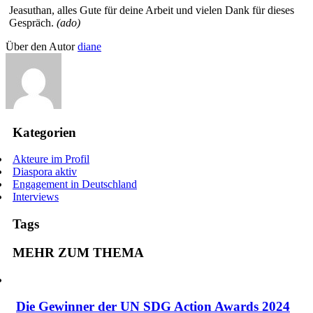
Jeasuthan, alles Gute für deine Arbeit und vielen Dank für dieses
Gespräch.
(ado)
Über den Autor
diane
Kategorien
Akteure im Profil
Diaspora aktiv
Engagement in Deutschland
Interviews
Tags
MEHR ZUM THEMA
Die Gewinner der UN SDG Action Awards 2024