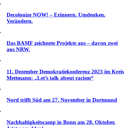
Decolonize NOW! – Erinnern. Umdenken.
Verändern.
Das BAMF zeichnete Projekte aus – davon zwei
aus NRW.
11. Dezember Demokratiekonferenz 2023 im Kreis
Mettmann: „Let’s talk about racism“
Nord trifft Süd am 27. November in Dortmund
Nachhaltigkeitscamp in Bonn am 28. Oktober.