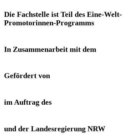
Die Fachstelle ist Teil des Eine-Welt-
Promotorinnen-Programms
In Zusammenarbeit mit dem
Gefördert von
im Auftrag des
und der Landesregierung NRW