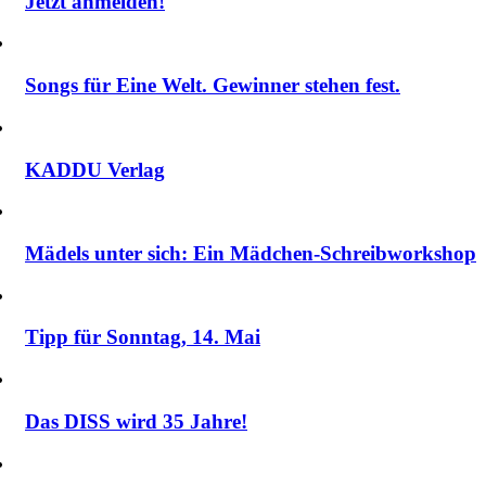
Jetzt anmelden!
Songs für Eine Welt. Gewinner stehen fest.
KADDU Verlag
Mädels unter sich: Ein Mädchen-Schreibworkshop
Tipp für Sonntag, 14. Mai
Das DISS wird 35 Jahre!