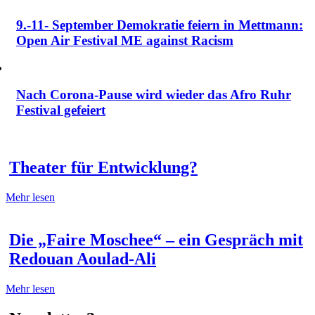
9.-11- September Demokratie feiern in Mettmann:
Open Air Festival ME against Racism
Nach Corona-Pause wird wieder das Afro Ruhr
Festival gefeiert
Theater für Entwicklung?
Mehr lesen
Die „Faire Moschee“ – ein Gespräch mit
Redouan Aoulad-Ali
Mehr lesen