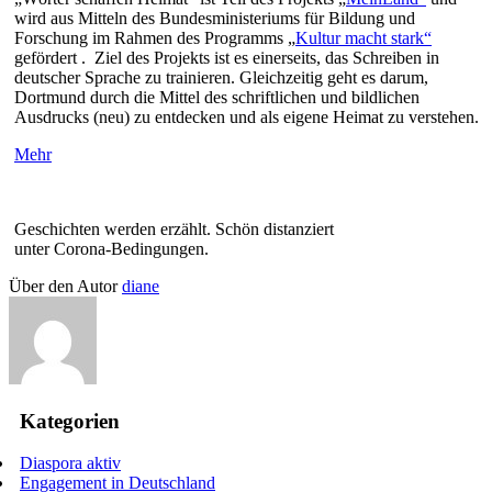
wird aus Mitteln des Bundesministeriums für Bildung und
Forschung im Rahmen des Programms „
Kultur macht stark“
gefördert . Ziel des Projekts ist es einerseits, das Schreiben in
deutscher Sprache zu trainieren. Gleichzeitig geht es darum,
Dortmund durch die Mittel des schriftlichen und bildlichen
Ausdrucks (neu) zu entdecken und als eigene Heimat zu verstehen.
Mehr
Geschichten werden erzählt. Schön distanziert
unter Corona-Bedingungen.
Über den Autor
diane
Kategorien
Diaspora aktiv
Engagement in Deutschland