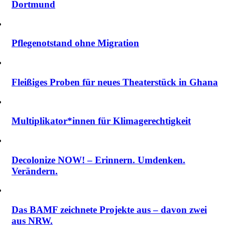
Dortmund
Pflegenotstand ohne Migration
Fleißiges Proben für neues Theaterstück in Ghana
Multiplikator*innen für Klimagerechtigkeit
Decolonize NOW! – Erinnern. Umdenken.
Verändern.
Das BAMF zeichnete Projekte aus – davon zwei
aus NRW.