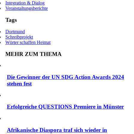
Integration & Dialog
Veranstaltungsberichte
Tags
Dortmund
Schreibprojekt
Wörter schaffen Heimat
MEHR ZUM THEMA
Die Gewinner der UN SDG Action Awards 2024
stehen fest
Erfolgreiche QUESTIONS Premiere in Münster
Afrikanische Diaspora traf sich wieder in