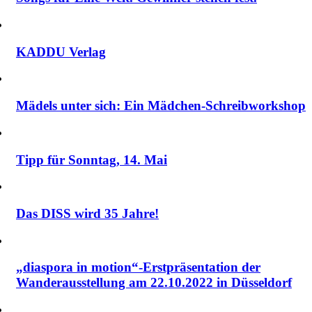
KADDU Verlag
Mädels unter sich: Ein Mädchen-Schreibworkshop
Tipp für Sonntag, 14. Mai
Das DISS wird 35 Jahre!
„diaspora in motion“-Erstpräsentation der
Wanderausstellung am 22.10.2022 in Düsseldorf