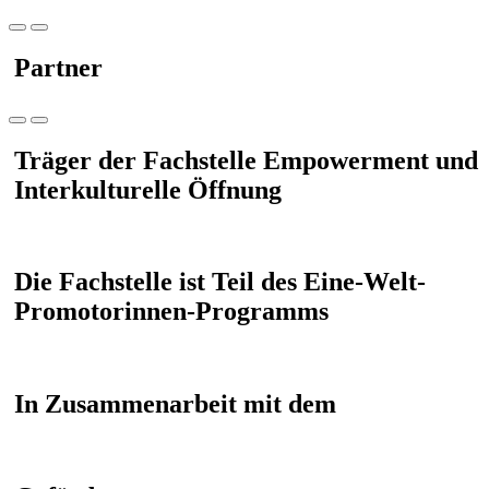
Partner
Träger der Fachstelle Empowerment und
Interkulturelle Öffnung
Die Fachstelle ist Teil des Eine-Welt-
Promotorinnen-Programms
In Zusammenarbeit mit dem