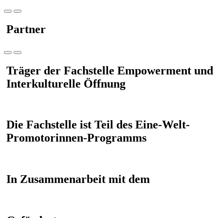
Partner
Träger der Fachstelle Empowerment und
Interkulturelle Öffnung
Die Fachstelle ist Teil des Eine-Welt-
Promotorinnen-Programms
In Zusammenarbeit mit dem