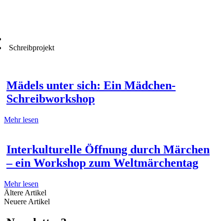
Schreibprojekt
Mädels unter sich: Ein Mädchen-
Schreibworkshop
Mehr lesen
Interkulturelle Öffnung durch Märchen
– ein Workshop zum Weltmärchentag
Mehr lesen
Ältere Artikel
Neuere Artikel