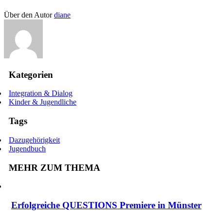
Über den Autor
diane
Kategorien
Integration & Dialog
Kinder & Jugendliche
Tags
Dazugehörigkeit
Jugendbuch
MEHR ZUM THEMA
Erfolgreiche QUESTIONS Premiere in Münster