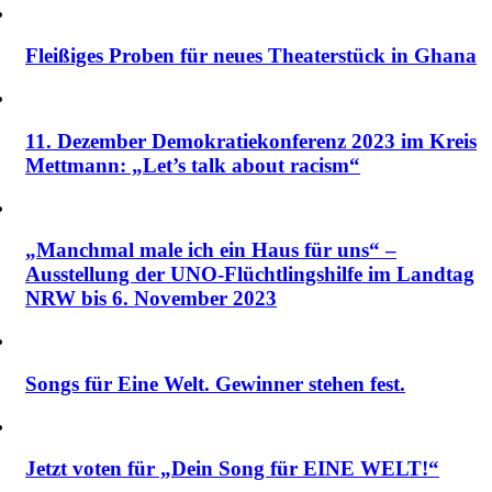
Fleißiges Proben für neues Theaterstück in Ghana
11. Dezember Demokratiekonferenz 2023 im Kreis
Mettmann: „Let’s talk about racism“
„Manchmal male ich ein Haus für uns“ –
Ausstellung der UNO-Flüchtlingshilfe im Landtag
NRW bis 6. November 2023
Songs für Eine Welt. Gewinner stehen fest.
Jetzt voten für „Dein Song für EINE WELT!“