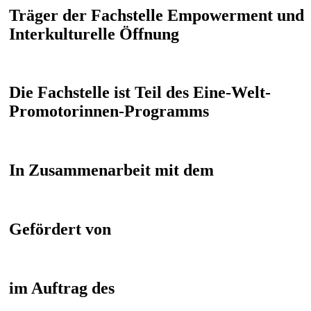
Träger der Fachstelle Empowerment und
Interkulturelle Öffnung
Die Fachstelle ist Teil des Eine-Welt-
Promotorinnen-Programms
In Zusammenarbeit mit dem
Gefördert von
im Auftrag des