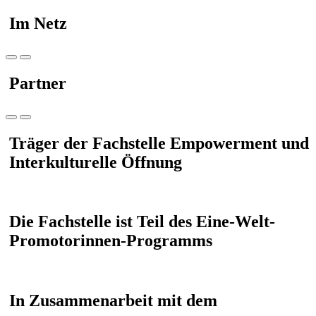
Im Netz
Partner
Träger der Fachstelle Empowerment und
Interkulturelle Öffnung
Die Fachstelle ist Teil des Eine-Welt-
Promotorinnen-Programms
In Zusammenarbeit mit dem