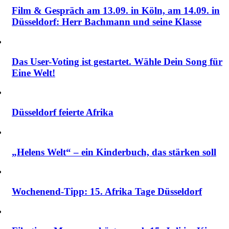
Film & Gespräch am 13.09. in Köln, am 14.09. in
Düsseldorf: Herr Bachmann und seine Klasse
Das User-Voting ist gestartet. Wähle Dein Song für
Eine Welt!
Düsseldorf feierte Afrika
„Helens Welt“ – ein Kinderbuch, das stärken soll
Wochenend-Tipp: 15. Afrika Tage Düsseldorf