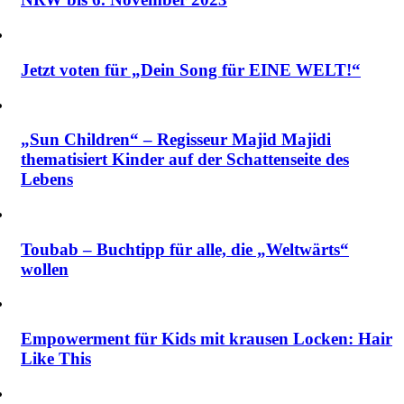
Jetzt voten für „Dein Song für EINE WELT!“
„Sun Children“ – Regisseur Majid Majidi
thematisiert Kinder auf der Schattenseite des
Lebens
Toubab – Buchtipp für alle, die „Weltwärts“
wollen
Empowerment für Kids mit krausen Locken: Hair
Like This