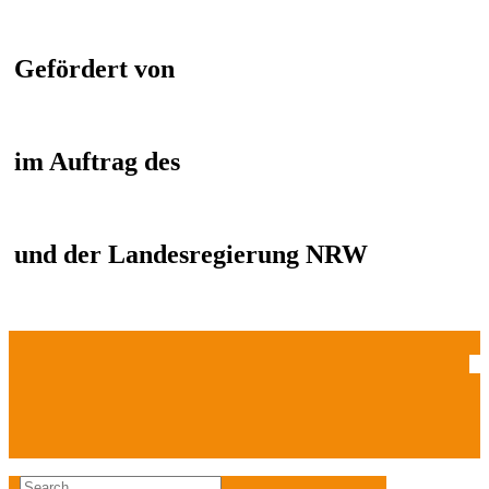
Gefördert von
im Auftrag des
und der Landesregierung NRW