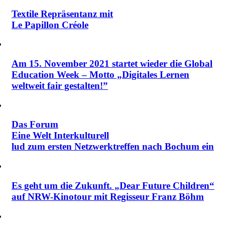
Textile Repräsentanz mit
Le Papillon Créole
Am 15. November 2021 startet wieder die Global
Education Week ‒ Motto „Digitales Lernen
weltweit fair gestalten!”
Das Forum
Eine Welt Interkulturell
lud zum ersten Netzwerktreffen nach Bochum ein
Es geht um die Zukunft. „Dear Future Children“
auf NRW-Kinotour mit Regisseur Franz Böhm