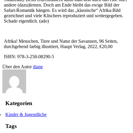
andere (dazu)lernen. Doch am Ende bleibt das ewige Bild der
Safari-Romantik hängen. Es wird das „klassische“ Afrika-Bild
gezeichnet und viele Klischees reproduziert und weitergegeben.
Schade eigentlich. (ado)
Afrika! Menschen, Tiere und Natur der Savannen, 96 Seiten,
durchgehend farbig illustriert, Haupt Verlag, 2022, €20,00
ISBN: 978-3-258-08290-5
Über den Autor
diane
Kategorien
Kinder & Jugendliche
Tags