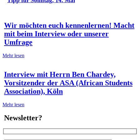
Tipp für Sonntag, 14. Mai
Wir möchten euch kennenlernen! Macht
mit beim Interview oder unserer
Umfrage
Mehr lesen
Interview mit Herrn Ben Chardey,
Vorsitzender der ASA (African Students
Association), Köln
Mehr lesen
Newsletter?