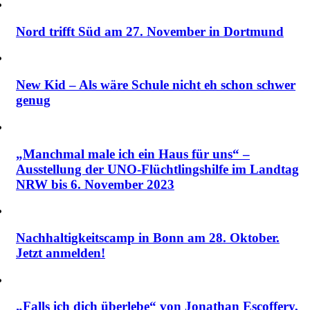
Nord trifft Süd am 27. November in Dortmund
New Kid – Als wäre Schule nicht eh schon schwer
genug
„Manchmal male ich ein Haus für uns“ –
Ausstellung der UNO-Flüchtlingshilfe im Landtag
NRW bis 6. November 2023
Nachhaltigkeitscamp in Bonn am 28. Oktober.
Jetzt anmelden!
„Falls ich dich überlebe“ von Jonathan Escoffery,