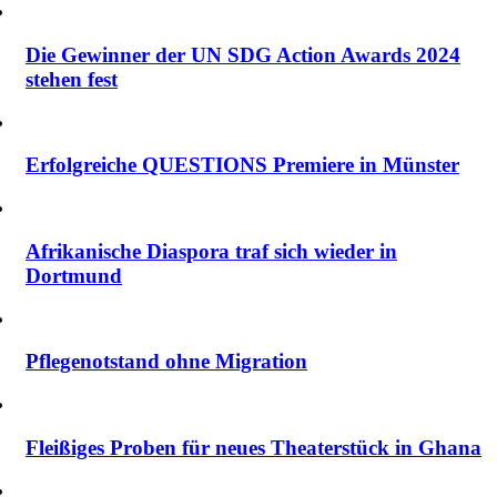
Die Gewinner der UN SDG Action Awards 2024
stehen fest
Erfolgreiche QUESTIONS Premiere in Münster
Afrikanische Diaspora traf sich wieder in
Dortmund
Pflegenotstand ohne Migration
Fleißiges Proben für neues Theaterstück in Ghana