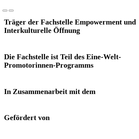
Träger der Fachstelle Empowerment und
Interkulturelle Öffnung
Die Fachstelle ist Teil des Eine-Welt-
Promotorinnen-Programms
In Zusammenarbeit mit dem
Gefördert von