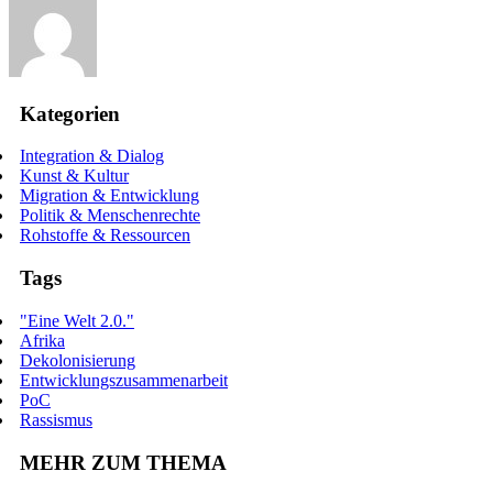
Kategorien
Integration & Dialog
Kunst & Kultur
Migration & Entwicklung
Politik & Menschenrechte
Rohstoffe & Ressourcen
Tags
"Eine Welt 2.0."
Afrika
Dekolonisierung
Entwicklungszusammenarbeit
PoC
Rassismus
MEHR ZUM THEMA