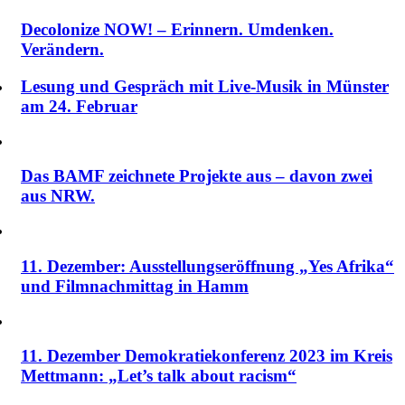
Decolonize NOW! – Erinnern. Umdenken.
Verändern.
Lesung und Gespräch mit Live-Musik in Münster
am 24. Februar
Das BAMF zeichnete Projekte aus – davon zwei
aus NRW.
11. Dezember: Ausstellungseröffnung „Yes Afrika“
und Filmnachmittag in Hamm
11. Dezember Demokratiekonferenz 2023 im Kreis
Mettmann: „Let’s talk about racism“