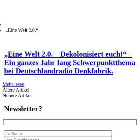
„Eine Welt 2.0.“
„Eine Welt 2.0. – Dekolonisiert euch!“ –
Ein ganzes Jahr lang Schwerpunktthema
bei Deutschlandradio Denkfabrik.
Mehr lesen
Ältere Artikel
Neuere Artikel
Newsletter?