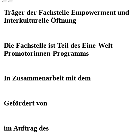
Träger der Fachstelle Empowerment und
Interkulturelle Öffnung
Die Fachstelle ist Teil des Eine-Welt-
Promotorinnen-Programms
In Zusammenarbeit mit dem
Gefördert von
im Auftrag des