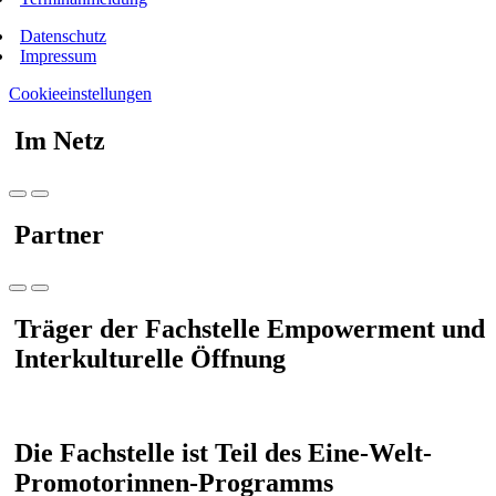
Datenschutz
Impressum
Cookieeinstellungen
Im Netz
Partner
Träger der Fachstelle Empowerment und
Interkulturelle Öffnung
Die Fachstelle ist Teil des Eine-Welt-
Promotorinnen-Programms