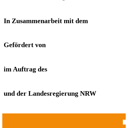
In Zusammenarbeit mit dem
Gefördert von
im Auftrag des
und der Landesregierung NRW