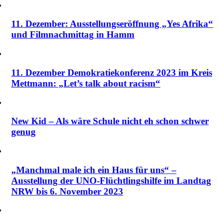
11. Dezember: Ausstellungseröffnung „Yes Afrika“
und Filmnachmittag in Hamm
11. Dezember Demokratiekonferenz 2023 im Kreis
Mettmann: „Let’s talk about racism“
New Kid – Als wäre Schule nicht eh schon schwer
genug
„Manchmal male ich ein Haus für uns“ –
Ausstellung der UNO-Flüchtlingshilfe im Landtag
NRW bis 6. November 2023