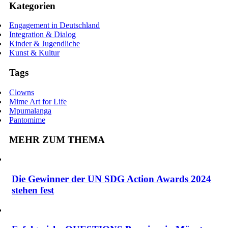
Kategorien
Engagement in Deutschland
Integration & Dialog
Kinder & Jugendliche
Kunst & Kultur
Tags
Clowns
Mime Art for Life
Mpumalanga
Pantomime
MEHR ZUM THEMA
Die Gewinner der UN SDG Action Awards 2024
stehen fest