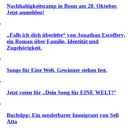
Nachhaltigkeitscamp in Bonn am 28. Oktober.
Jetzt anmelden!
„Falls ich dich überlebe“ von Jonathan Escoffery,
ein Roman über Familie, Identität und
Zugehörigkeit.
Songs für Eine Welt. Gewinner stehen fest.
Jetzt voten für „Dein Song für EINE WELT!“
Buchtipp: Ein sonderbarer Immigrant von Sefi
Atta