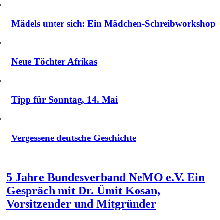
Mädels unter sich: Ein Mädchen-Schreibworkshop
Neue Töchter Afrikas
Tipp für Sonntag, 14. Mai
Vergessene deutsche Geschichte
5 Jahre Bundesverband NeMO e.V. Ein
Gespräch mit Dr. Ümit Kosan,
Vorsitzender und Mitgründer