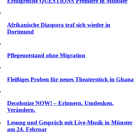
Erfolgreiche QUESTIONS Premiere in Münster
Afrikanische Diaspora traf sich wieder in
Dortmund
Pflegenotstand ohne Migration
Fleißiges Proben für neues Theaterstück in Ghana
Decolonize NOW! – Erinnern. Umdenken.
Verändern.
Lesung und Gespräch mit Live-Musik in Münster
am 24. Februar