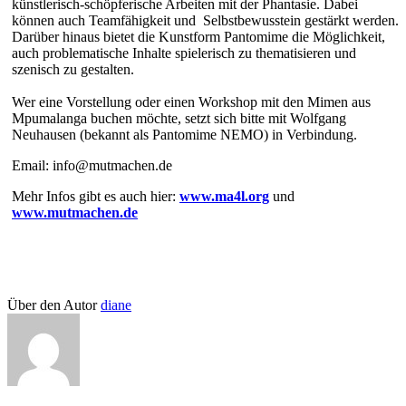
künstlerisch-schöpferische Arbeiten mit der Phantasie. Dabei
können auch Teamfähigkeit und Selbstbewusstein gestärkt werden.
Darüber hinaus bietet die Kunstform Pantomime die Möglichkeit,
auch problematische Inhalte spielerisch zu thematisieren und
szenisch zu gestalten.
Wer eine Vorstellung oder einen Workshop mit den Mimen aus
Mpumalanga buchen möchte, setzt sich bitte mit Wolfgang
Neuhausen (bekannt als Pantomime NEMO) in Verbindung.
Email: info@mutmachen.de
Mehr Infos gibt es auch hier:
www.ma4l.org
und
www.mutmachen.de
Über den Autor
diane