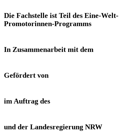
Die Fachstelle ist Teil des Eine-Welt-
Promotorinnen-Programms
In Zusammenarbeit mit dem
Gefördert von
im Auftrag des
und der Landesregierung NRW