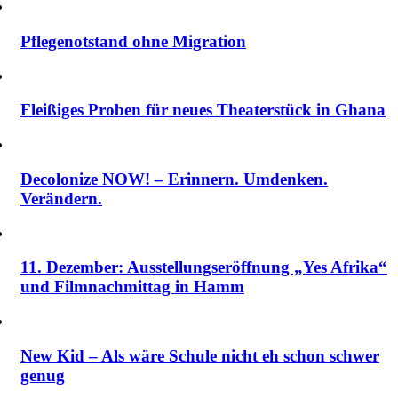
Pflegenotstand ohne Migration
Fleißiges Proben für neues Theaterstück in Ghana
Decolonize NOW! – Erinnern. Umdenken.
Verändern.
11. Dezember: Ausstellungseröffnung „Yes Afrika“
und Filmnachmittag in Hamm
New Kid – Als wäre Schule nicht eh schon schwer
genug