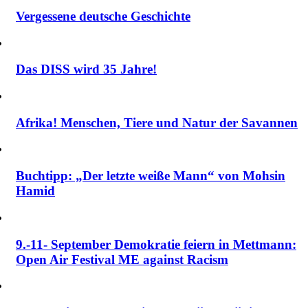
Vergessene deutsche Geschichte
Das DISS wird 35 Jahre!
Afrika! Menschen, Tiere und Natur der Savannen
Buchtipp: „Der letzte weiße Mann“ von Mohsin
Hamid
9.-11- September Demokratie feiern in Mettmann:
Open Air Festival ME against Racism