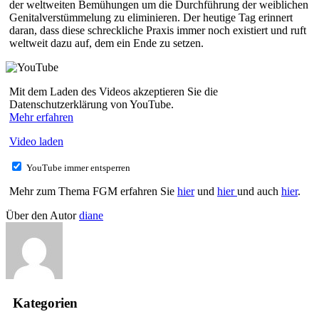
der weltweiten Bemühungen um die Durchführung der weiblichen
Genitalverstümmelung zu eliminieren. Der heutige Tag erinnert
daran, dass diese schreckliche Praxis immer noch existiert und ruft
weltweit dazu auf, dem ein Ende zu setzen.
Mit dem Laden des Videos akzeptieren Sie die
Datenschutzerklärung von YouTube.
Mehr erfahren
Video laden
YouTube immer entsperren
Mehr zum Thema FGM erfahren Sie
hier
und
hier
und auch
hier
.
Über den Autor
diane
Kategorien