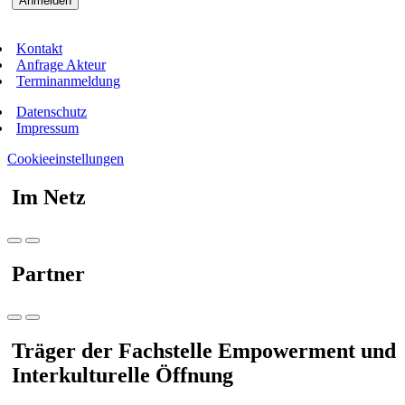
Kontakt
Anfrage Akteur
Terminanmeldung
Datenschutz
Impressum
Cookieeinstellungen
Im Netz
Partner
Träger der Fachstelle Empowerment und
Interkulturelle Öffnung