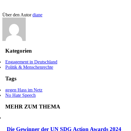
Über den Autor
diane
Kategorien
Engagement in Deutschland
Politik & Menschenrechte
Tags
gegen Hass im Netz
No Hate Speech
MEHR ZUM THEMA
Die Gewinner der UN SDG Action Awards 2024