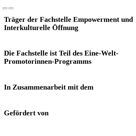
Träger der Fachstelle Empowerment und
Interkulturelle Öffnung
Die Fachstelle ist Teil des Eine-Welt-
Promotorinnen-Programms
In Zusammenarbeit mit dem
Gefördert von