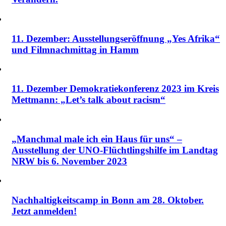
11. Dezember: Ausstellungseröffnung „Yes Afrika“
und Filmnachmittag in Hamm
11. Dezember Demokratiekonferenz 2023 im Kreis
Mettmann: „Let’s talk about racism“
„Manchmal male ich ein Haus für uns“ –
Ausstellung der UNO-Flüchtlingshilfe im Landtag
NRW bis 6. November 2023
Nachhaltigkeitscamp in Bonn am 28. Oktober.
Jetzt anmelden!