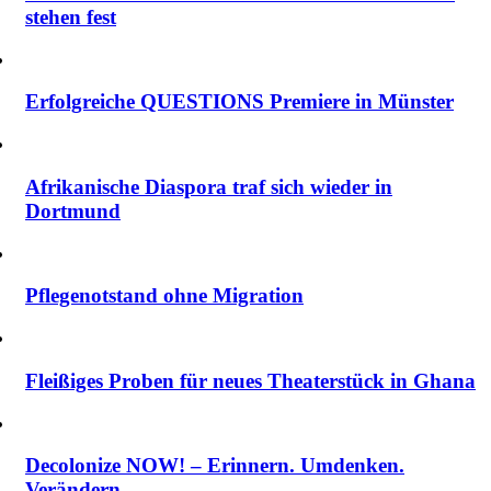
stehen fest
Erfolgreiche QUESTIONS Premiere in Münster
Afrikanische Diaspora traf sich wieder in
Dortmund
Pflegenotstand ohne Migration
Fleißiges Proben für neues Theaterstück in Ghana
Decolonize NOW! – Erinnern. Umdenken.
Verändern.