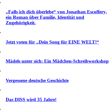
„Falls ich dich überlebe“ von Jonathan Escoffery,
ein Roman über Familie, Identität und
Zugehörigkeit.
Jetzt voten für „Dein Song für EINE WELT!“
Mädels unter sich: Ein Mädchen-Schreibworkshop
Vergessene deutsche Geschichte
Das DISS wird 35 Jahre!