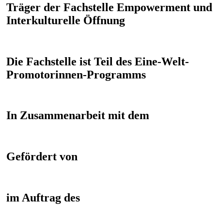
Träger der Fachstelle Empowerment und
Interkulturelle Öffnung
Die Fachstelle ist Teil des Eine-Welt-
Promotorinnen-Programms
In Zusammenarbeit mit dem
Gefördert von
im Auftrag des