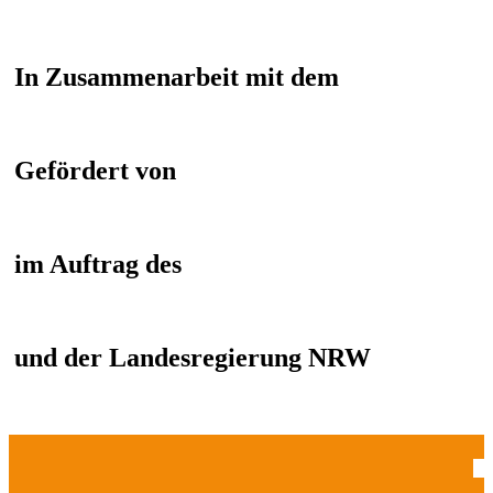
In Zusammenarbeit mit dem
Gefördert von
im Auftrag des
und der Landesregierung NRW