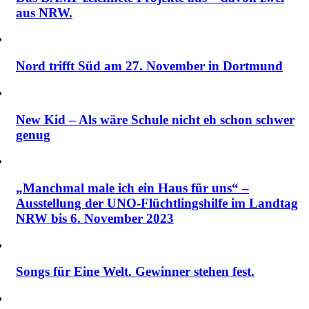
aus NRW.
Nord trifft Süd am 27. November in Dortmund
New Kid – Als wäre Schule nicht eh schon schwer
genug
„Manchmal male ich ein Haus für uns“ –
Ausstellung der UNO-Flüchtlingshilfe im Landtag
NRW bis 6. November 2023
Songs für Eine Welt. Gewinner stehen fest.