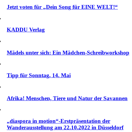
Jetzt voten für „Dein Song für EINE WELT!“
KADDU Verlag
Mädels unter sich: Ein Mädchen-Schreibworkshop
Tipp für Sonntag, 14. Mai
Afrika! Menschen, Tiere und Natur der Savannen
„diaspora in motion“-Erstpräsentation der
Wanderausstellung am 22.10.2022 in Düsseldorf