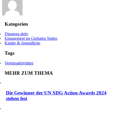
Kategorien
Diaspora aktiv
Engagement im Globalen Süden
Kinder & Jugendliche
Tags
Vereinsaktivitäten
MEHR ZUM THEMA
Die Gewinner der UN SDG Action Awards 2024
stehen fest