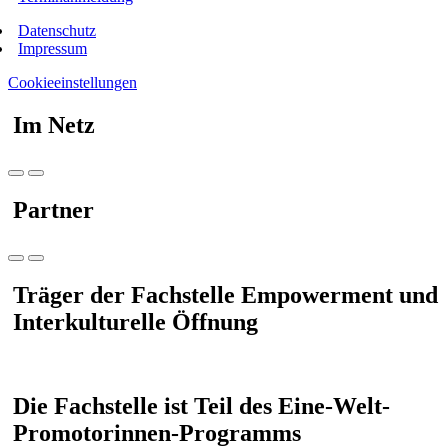
Datenschutz
Impressum
Cookieeinstellungen
Im Netz
Partner
Träger der Fachstelle Empowerment und
Interkulturelle Öffnung
Die Fachstelle ist Teil des Eine-Welt-
Promotorinnen-Programms