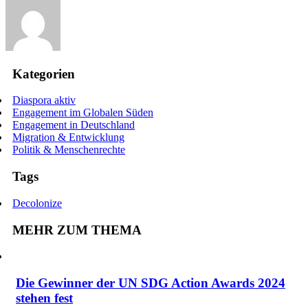
Kategorien
Diaspora aktiv
Engagement im Globalen Süden
Engagement in Deutschland
Migration & Entwicklung
Politik & Menschenrechte
Tags
Decolonize
MEHR ZUM THEMA
Die Gewinner der UN SDG Action Awards 2024
stehen fest