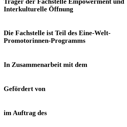
Träger der Fachstelle Empowerment und
Interkulturelle Öffnung
Die Fachstelle ist Teil des Eine-Welt-
Promotorinnen-Programms
In Zusammenarbeit mit dem
Gefördert von
im Auftrag des