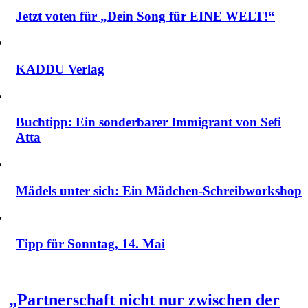
Jetzt voten für „Dein Song für EINE WELT!“
KADDU Verlag
Buchtipp: Ein sonderbarer Immigrant von Sefi
Atta
Mädels unter sich: Ein Mädchen-Schreibworkshop
Tipp für Sonntag, 14. Mai
„Partnerschaft nicht nur zwischen der