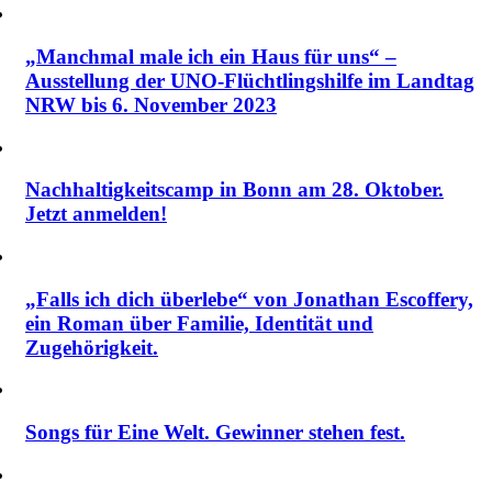
„Manchmal male ich ein Haus für uns“ –
Ausstellung der UNO-Flüchtlingshilfe im Landtag
NRW bis 6. November 2023
Nachhaltigkeitscamp in Bonn am 28. Oktober.
Jetzt anmelden!
„Falls ich dich überlebe“ von Jonathan Escoffery,
ein Roman über Familie, Identität und
Zugehörigkeit.
Songs für Eine Welt. Gewinner stehen fest.