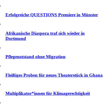
Erfolgreiche QUESTIONS Premiere in Münster
Afrikanische Diaspora traf sich wieder in
Dortmund
Pflegenotstand ohne Migration
Fleißiges Proben für neues Theaterstück in Ghana
Multiplikator*innen für Klimagerechtigkeit