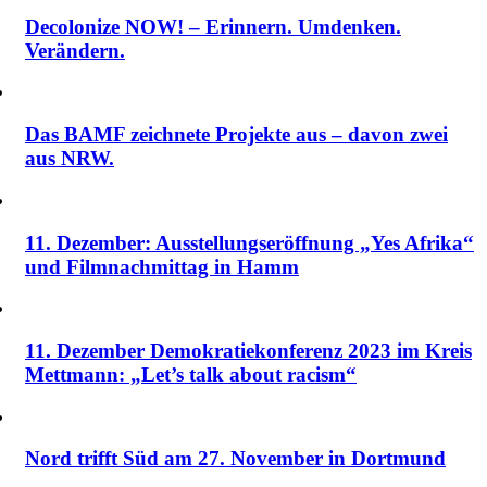
Decolonize NOW! – Erinnern. Umdenken.
Verändern.
Das BAMF zeichnete Projekte aus – davon zwei
aus NRW.
11. Dezember: Ausstellungseröffnung „Yes Afrika“
und Filmnachmittag in Hamm
11. Dezember Demokratiekonferenz 2023 im Kreis
Mettmann: „Let’s talk about racism“
Nord trifft Süd am 27. November in Dortmund