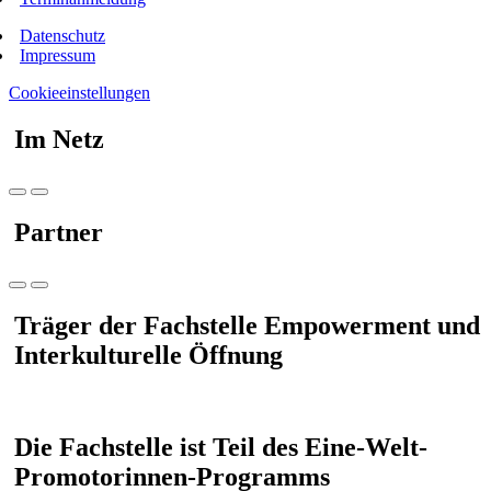
Datenschutz
Impressum
Cookieeinstellungen
Im Netz
Partner
Träger der Fachstelle Empowerment und
Interkulturelle Öffnung
Die Fachstelle ist Teil des Eine-Welt-
Promotorinnen-Programms