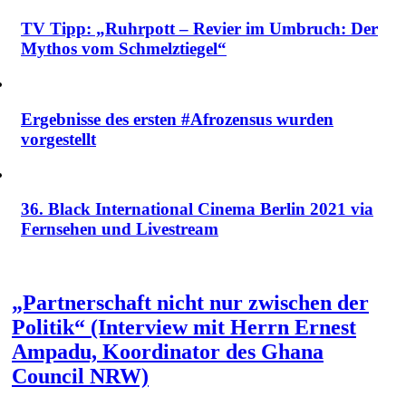
TV Tipp: „Ruhrpott – Revier im Umbruch: Der
Mythos vom Schmelztiegel“
Ergebnisse des ersten #Afrozensus wurden
vorgestellt
36. Black International Cinema Berlin 2021 via
Fernsehen und Livestream
„Partnerschaft nicht nur zwischen der
Politik“ (Interview mit Herrn Ernest
Ampadu, Koordinator des Ghana
Council NRW)