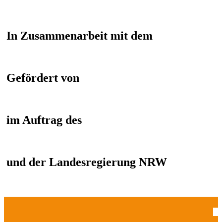
In Zusammenarbeit mit dem
Gefördert von
im Auftrag des
und der Landesregierung NRW