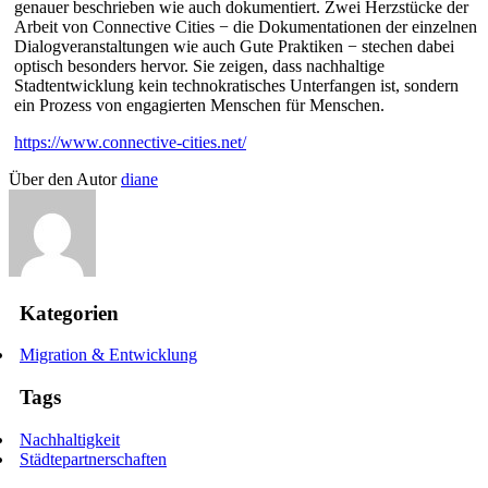
genauer beschrieben wie auch dokumentiert. Zwei Herzstücke der
Arbeit von Connective Cities − die Dokumentationen der einzelnen
Dialogveranstaltungen wie auch Gute Praktiken − stechen dabei
optisch besonders hervor. Sie zeigen, dass nachhaltige
Stadtentwicklung kein technokratisches Unterfangen ist, sondern
ein Prozess von engagierten Menschen für Menschen.
https://www.connective-cities.net/
Über den Autor
diane
Kategorien
Migration & Entwicklung
Tags
Nachhaltigkeit
Städtepartnerschaften