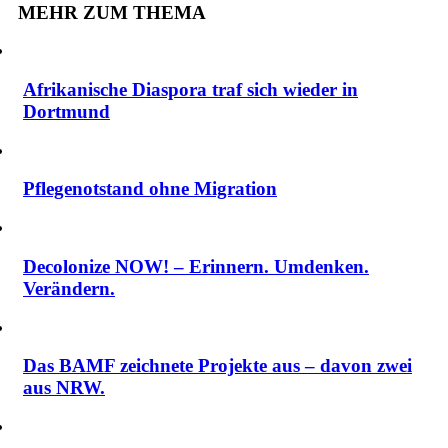
MEHR ZUM THEMA
Afrikanische Diaspora traf sich wieder in
Dortmund
Pflegenotstand ohne Migration
Decolonize NOW! – Erinnern. Umdenken.
Verändern.
Das BAMF zeichnete Projekte aus – davon zwei
aus NRW.