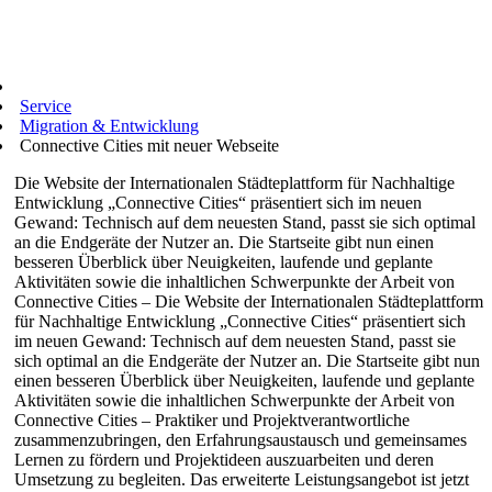
Service
Migration & Entwicklung
Connective Cities mit neuer Webseite
Die Website der Internationalen Städteplattform für Nachhaltige
Entwicklung „Connective Cities“ präsentiert sich im neuen
Gewand: Technisch auf dem neuesten Stand, passt sie sich optimal
an die Endgeräte der Nutzer an. Die Startseite gibt nun einen
besseren Überblick über Neuigkeiten, laufende und geplante
Aktivitäten sowie die inhaltlichen Schwerpunkte der Arbeit von
Connective Cities – Die Website der Internationalen Städteplattform
für Nachhaltige Entwicklung „Connective Cities“ präsentiert sich
im neuen Gewand: Technisch auf dem neuesten Stand, passt sie
sich optimal an die Endgeräte der Nutzer an. Die Startseite gibt nun
einen besseren Überblick über Neuigkeiten, laufende und geplante
Aktivitäten sowie die inhaltlichen Schwerpunkte der Arbeit von
Connective Cities – Praktiker und Projektverantwortliche
zusammenzubringen, den Erfahrungsaustausch und gemeinsames
Lernen zu fördern und Projektideen auszuarbeiten und deren
Umsetzung zu begleiten. Das erweiterte Leistungsangebot ist jetzt