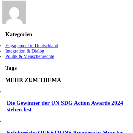
Kategorien
Engagement in Deutschland
Integration & Dialog
Politik & Menschenrechte
Tags
MEHR ZUM THEMA
Die Gewinner der UN SDG Action Awards 2024
stehen fest
Erfolgreiche QUESTIONS Premiere in Münster