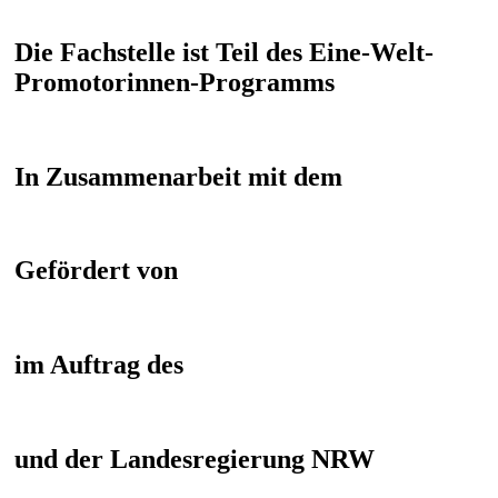
Die Fachstelle ist Teil des Eine-Welt-
Promotorinnen-Programms
In Zusammenarbeit mit dem
Gefördert von
im Auftrag des
und der Landesregierung NRW