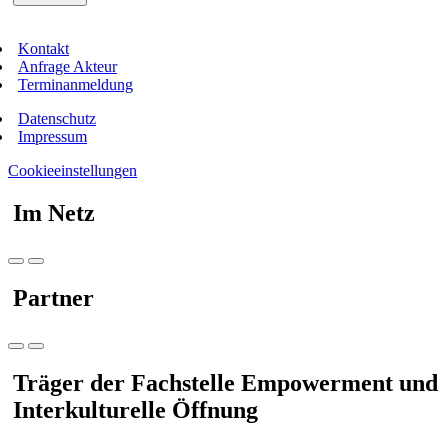
Kontakt
Anfrage Akteur
Terminanmeldung
Datenschutz
Impressum
Cookieeinstellungen
Im Netz
Partner
Träger der Fachstelle Empowerment und
Interkulturelle Öffnung