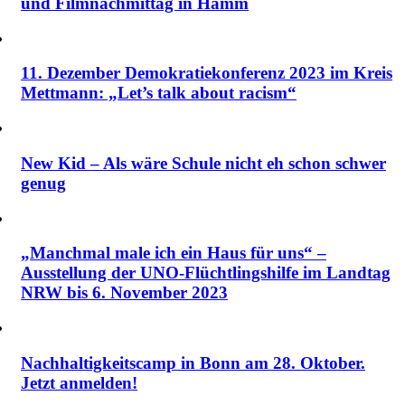
und Filmnachmittag in Hamm
11. Dezember Demokratiekonferenz 2023 im Kreis
Mettmann: „Let’s talk about racism“
New Kid – Als wäre Schule nicht eh schon schwer
genug
„Manchmal male ich ein Haus für uns“ –
Ausstellung der UNO-Flüchtlingshilfe im Landtag
NRW bis 6. November 2023
Nachhaltigkeitscamp in Bonn am 28. Oktober.
Jetzt anmelden!