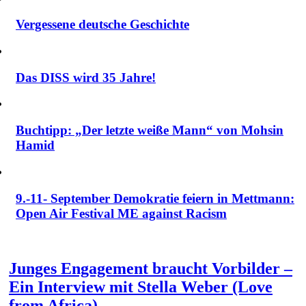
Vergessene deutsche Geschichte
Das DISS wird 35 Jahre!
Buchtipp: „Der letzte weiße Mann“ von Mohsin
Hamid
9.-11- September Demokratie feiern in Mettmann:
Open Air Festival ME against Racism
Junges Engagement braucht Vorbilder –
Ein Interview mit Stella Weber (Love
from Africa)