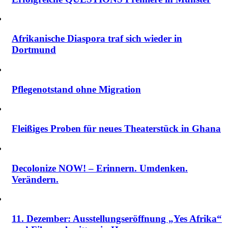
Afrikanische Diaspora traf sich wieder in
Dortmund
Pflegenotstand ohne Migration
Fleißiges Proben für neues Theaterstück in Ghana
Decolonize NOW! – Erinnern. Umdenken.
Verändern.
11. Dezember: Ausstellungseröffnung „Yes Afrika“