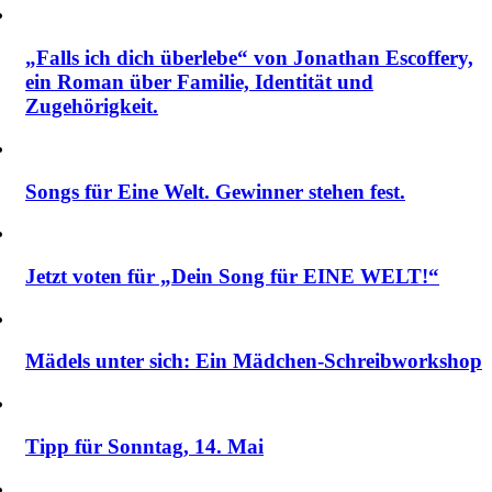
„Falls ich dich überlebe“ von Jonathan Escoffery,
ein Roman über Familie, Identität und
Zugehörigkeit.
Songs für Eine Welt. Gewinner stehen fest.
Jetzt voten für „Dein Song für EINE WELT!“
Mädels unter sich: Ein Mädchen-Schreibworkshop
Tipp für Sonntag, 14. Mai