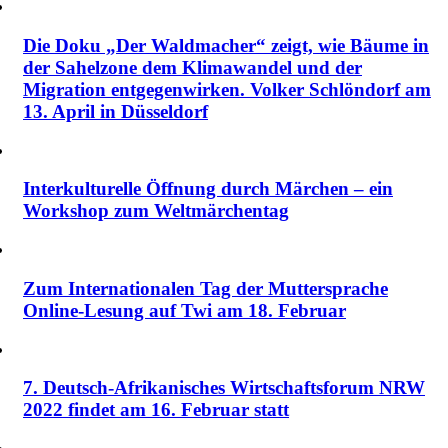
Die Doku „Der Waldmacher“ zeigt, wie Bäume in
der Sahelzone dem Klimawandel und der
Migration entgegenwirken. Volker Schlöndorf am
13. April in Düsseldorf
Interkulturelle Öffnung durch Märchen – ein
Workshop zum Weltmärchentag
Zum Internationalen Tag der Muttersprache
Online-Lesung auf Twi am 18. Februar
7. Deutsch-Afrikanisches Wirtschaftsforum NRW
2022 findet am 16. Februar statt