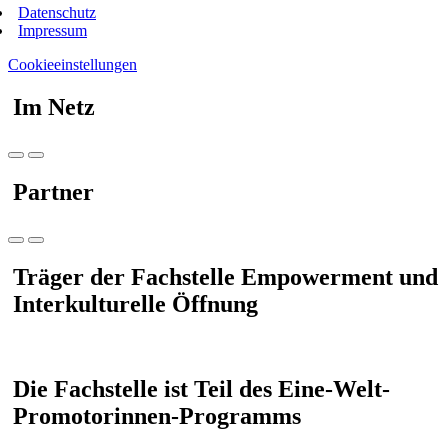
Datenschutz
Impressum
Cookieeinstellungen
Im Netz
Partner
Träger der Fachstelle Empowerment und
Interkulturelle Öffnung
Die Fachstelle ist Teil des Eine-Welt-
Promotorinnen-Programms