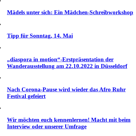
Mädels unter sich: Ein Mädchen-Schreibworkshop
Tipp für Sonntag, 14. Mai
„diaspora in motion“-Erstpräsentation der
Wanderausstellung am 22.10.2022 in Düsseldorf
Nach Corona-Pause wird wieder das Afro Ruhr
Festival gefeiert
Wir möchten euch kennenlernen! Macht mit beim
Interview oder unserer Umfrage