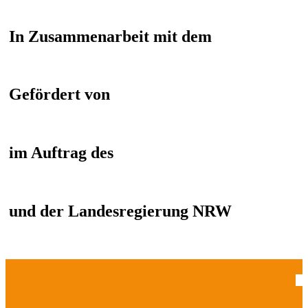
In Zusammenarbeit mit dem
Gefördert von
im Auftrag des
und der Landesregierung NRW