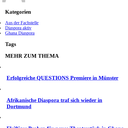
Kategorien
Aus der Fachstelle
Diaspora aktiv
Ghana Diaspora
Tags
MEHR ZUM THEMA
Erfolgreiche QUESTIONS Premiere in Münster
Afrikanische Diaspora traf sich wieder in
Dortmund