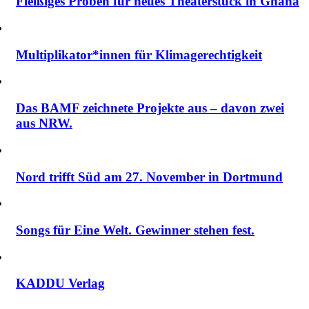
Fleißiges Proben für neues Theaterstück in Ghana
Multiplikator*innen für Klimagerechtigkeit
Das BAMF zeichnete Projekte aus – davon zwei
aus NRW.
Nord trifft Süd am 27. November in Dortmund
Songs für Eine Welt. Gewinner stehen fest.
KADDU Verlag