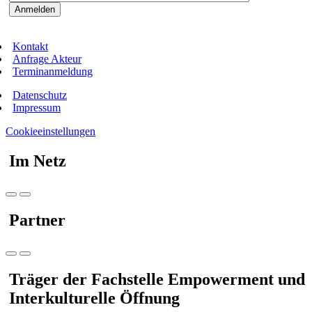
Kontakt
Anfrage Akteur
Terminanmeldung
Datenschutz
Impressum
Cookieeinstellungen
Im Netz
Partner
Träger der Fachstelle Empowerment und
Interkulturelle Öffnung