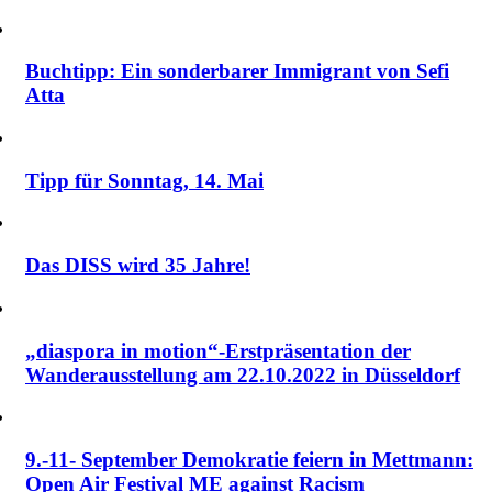
Buchtipp: Ein sonderbarer Immigrant von Sefi
Atta
Tipp für Sonntag, 14. Mai
Das DISS wird 35 Jahre!
„diaspora in motion“-Erstpräsentation der
Wanderausstellung am 22.10.2022 in Düsseldorf
9.-11- September Demokratie feiern in Mettmann:
Open Air Festival ME against Racism