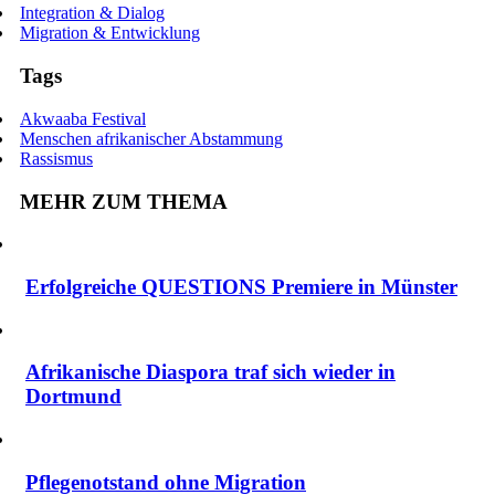
Integration & Dialog
Migration & Entwicklung
Tags
Akwaaba Festival
Menschen afrikanischer Abstammung
Rassismus
MEHR ZUM THEMA
Erfolgreiche QUESTIONS Premiere in Münster
Afrikanische Diaspora traf sich wieder in
Dortmund
Pflegenotstand ohne Migration