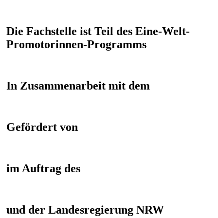
Die Fachstelle ist Teil des Eine-Welt-
Promotorinnen-Programms
In Zusammenarbeit mit dem
Gefördert von
im Auftrag des
und der Landesregierung NRW