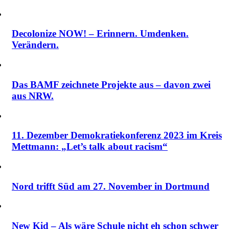
Decolonize NOW! – Erinnern. Umdenken.
Verändern.
Das BAMF zeichnete Projekte aus – davon zwei
aus NRW.
11. Dezember Demokratiekonferenz 2023 im Kreis
Mettmann: „Let’s talk about racism“
Nord trifft Süd am 27. November in Dortmund
New Kid – Als wäre Schule nicht eh schon schwer