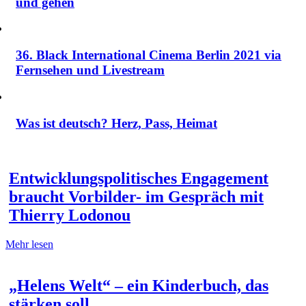
und gehen
36. Black International Cinema Berlin 2021 via
Fernsehen und Livestream
Was ist deutsch? Herz, Pass, Heimat
Entwicklungspolitisches Engagement
braucht Vorbilder- im Gespräch mit
Thierry Lodonou
Mehr lesen
„Helens Welt“ – ein Kinderbuch, das
stärken soll