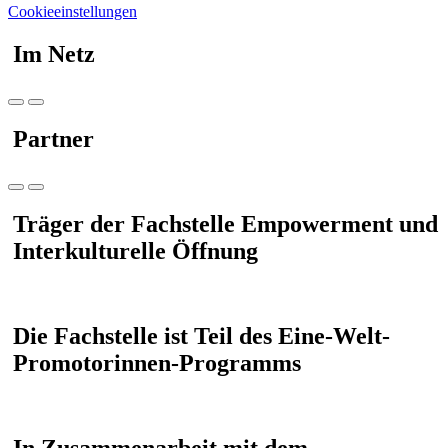
Cookieeinstellungen
Im Netz
Partner
Träger der Fachstelle Empowerment und
Interkulturelle Öffnung
Die Fachstelle ist Teil des Eine-Welt-
Promotorinnen-Programms
In Zusammenarbeit mit dem