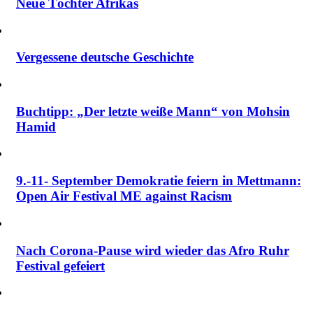
Neue Töchter Afrikas
Vergessene deutsche Geschichte
Buchtipp: „Der letzte weiße Mann“ von Mohsin
Hamid
9.-11- September Demokratie feiern in Mettmann:
Open Air Festival ME against Racism
Nach Corona-Pause wird wieder das Afro Ruhr
Festival gefeiert