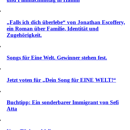
„Falls ich dich überlebe“ von Jonathan Escoffery,
ein Roman über Familie, Identität und
Zugehörigkeit.
Songs für Eine Welt. Gewinner stehen fest.
Jetzt voten für „Dein Song für EINE WELT!“
Buchtipp: Ein sonderbarer Immigrant von Sefi
Atta