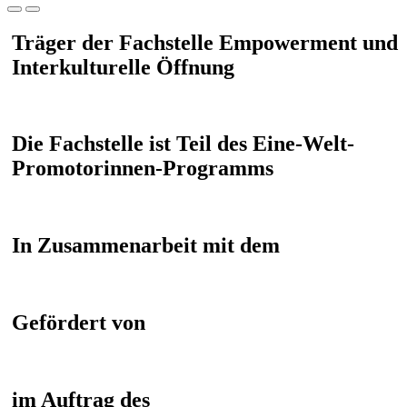
Träger der Fachstelle Empowerment und
Interkulturelle Öffnung
Die Fachstelle ist Teil des Eine-Welt-
Promotorinnen-Programms
In Zusammenarbeit mit dem
Gefördert von
im Auftrag des