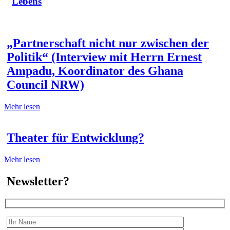
Lebens
„Partnerschaft nicht nur zwischen der
Politik“ (Interview mit Herrn Ernest
Ampadu, Koordinator des Ghana
Council NRW)
Mehr lesen
Theater für Entwicklung?
Mehr lesen
Newsletter?