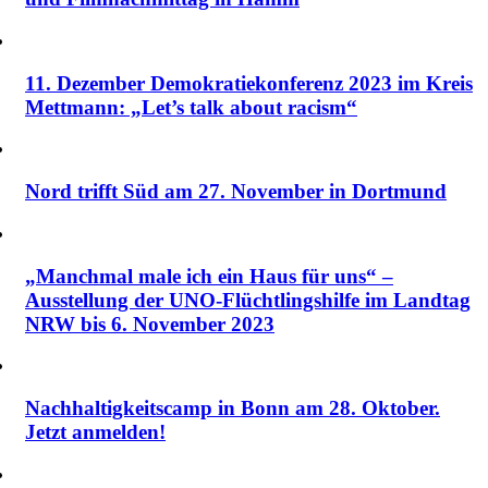
11. Dezember Demokratiekonferenz 2023 im Kreis
Mettmann: „Let’s talk about racism“
Nord trifft Süd am 27. November in Dortmund
„Manchmal male ich ein Haus für uns“ –
Ausstellung der UNO-Flüchtlingshilfe im Landtag
NRW bis 6. November 2023
Nachhaltigkeitscamp in Bonn am 28. Oktober.
Jetzt anmelden!