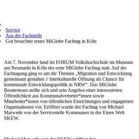
Service
Aus der Fachstelle
Gut besuchter erster MiGlobe Fachtag in Köln
Am 7. November fand im FORUM Volkshochschule im Museum
am Neumarkt in Köln der erste MiGlobe Fachtag statt. Auf der
Fachtagung ging es um die Themen „Migration und Entwicklung
gemeinsam gestalten // Interkulturelle Öffnung als Chance für
kommunale Entwicklungspolitik in NRW“. Das MiGlobe
Beraterteam stellte sich und sein Angebot einer interessierten
Öffentlichkeit aus Kommunalvertreter*innen sowie
Mitarbeiter*innen von öffentlichen Einrichtungen und engagierten
Organisationen vor. Eröffnet wurde der Fachtag von Michael
Marwede von der Servicestelle Kommunen in der Einen Welt
SKEW.