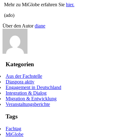
Mehr zu MiGlobe erfahren Sie
hier.
(ado)
Über den Autor
diane
Kategorien
Aus der Fachstelle
Diaspora aktiv
Engagement in Deutschland
Integration & Dialog
Migration & Entwicklung
Veranstaltungsberichte
Tags
Fachtag
MiGlobe