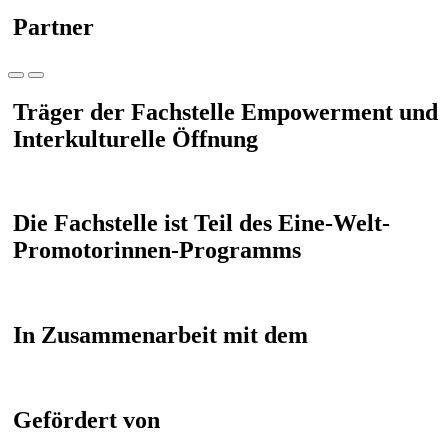
Partner
Träger der Fachstelle Empowerment und
Interkulturelle Öffnung
Die Fachstelle ist Teil des Eine-Welt-
Promotorinnen-Programms
In Zusammenarbeit mit dem
Gefördert von