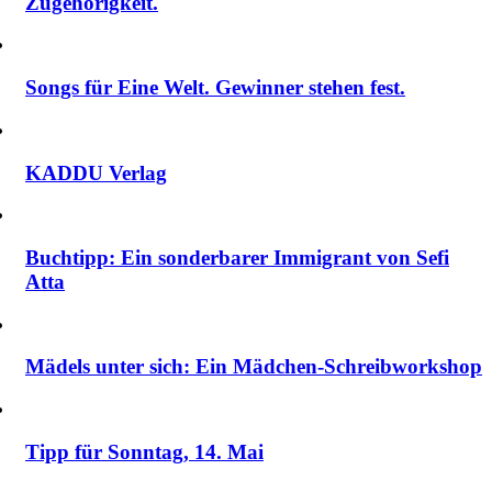
Zugehörigkeit.
Songs für Eine Welt. Gewinner stehen fest.
KADDU Verlag
Buchtipp: Ein sonderbarer Immigrant von Sefi
Atta
Mädels unter sich: Ein Mädchen-Schreibworkshop
Tipp für Sonntag, 14. Mai