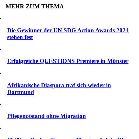
MEHR ZUM THEMA
Die Gewinner der UN SDG Action Awards 2024
stehen fest
Erfolgreiche QUESTIONS Premiere in Münster
Afrikanische Diaspora traf sich wieder in
Dortmund
Pflegenotstand ohne Migration