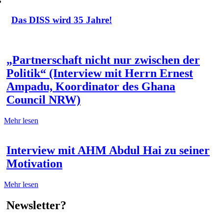
Das DISS wird 35 Jahre!
„Partnerschaft nicht nur zwischen der
Politik“ (Interview mit Herrn Ernest
Ampadu, Koordinator des Ghana
Council NRW)
Mehr lesen
Interview mit AHM Abdul Hai zu seiner
Motivation
Mehr lesen
Newsletter?