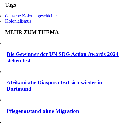
Tags
deutsche Kolonialgeschichte
Kolonialismus
MEHR ZUM THEMA
Die Gewinner der UN SDG Action Awards 2024
stehen fest
Afrikanische Diaspora traf sich wieder in
Dortmund
Pflegenotstand ohne Migration