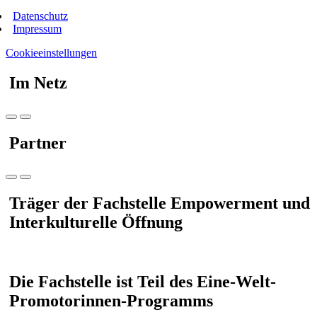
Datenschutz
Impressum
Cookieeinstellungen
Im Netz
Partner
Träger der Fachstelle Empowerment und
Interkulturelle Öffnung
Die Fachstelle ist Teil des Eine-Welt-
Promotorinnen-Programms