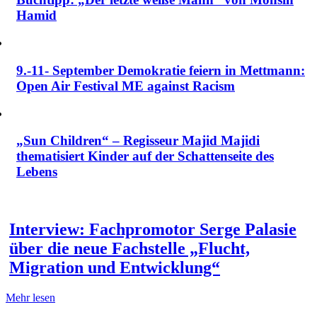
Hamid
9.-11- September Demokratie feiern in Mettmann:
Open Air Festival ME against Racism
„Sun Children“ – Regisseur Majid Majidi
thematisiert Kinder auf der Schattenseite des
Lebens
Interview: Fachpromotor Serge Palasie
über die neue Fachstelle „Flucht,
Migration und Entwicklung“
Mehr lesen