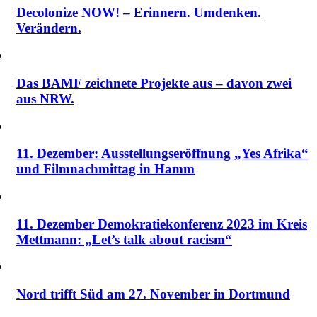
Decolonize NOW! – Erinnern. Umdenken.
Verändern.
Das BAMF zeichnete Projekte aus – davon zwei
aus NRW.
11. Dezember: Ausstellungseröffnung „Yes Afrika“
und Filmnachmittag in Hamm
11. Dezember Demokratiekonferenz 2023 im Kreis
Mettmann: „Let’s talk about racism“
Nord trifft Süd am 27. November in Dortmund