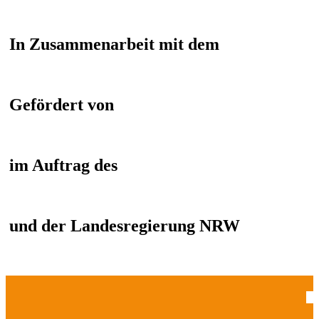
In Zusammenarbeit mit dem
Gefördert von
im Auftrag des
und der Landesregierung NRW