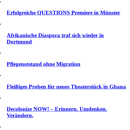
Erfolgreiche QUESTIONS Premiere in Münster
Afrikanische Diaspora traf sich wieder in
Dortmund
Pflegenotstand ohne Migration
Fleißiges Proben für neues Theaterstück in Ghana
Decolonize NOW! – Erinnern. Umdenken.
Verändern.