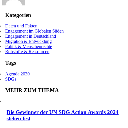
Kategorien
Daten und Fakten
Engagement im Globalen Süden
Engagement in Deutschland
Migration & Entwicklung
Politik & Menschenrechte
Rohstoffe & Ressourcen
Tags
Agenda 2030
SDGs
MEHR ZUM THEMA
Die Gewinner der UN SDG Action Awards 2024
stehen fest