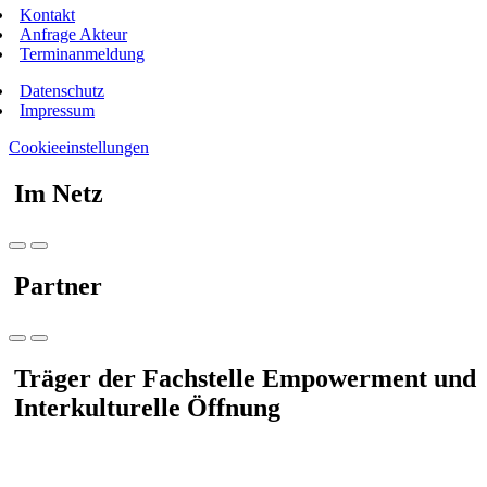
Kontakt
Anfrage Akteur
Terminanmeldung
Datenschutz
Impressum
Cookieeinstellungen
Im Netz
Partner
Träger der Fachstelle Empowerment und
Interkulturelle Öffnung