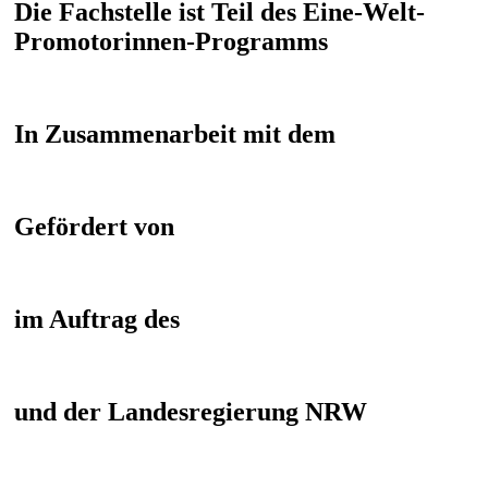
Die Fachstelle ist Teil des Eine-Welt-
Promotorinnen-Programms
In Zusammenarbeit mit dem
Gefördert von
im Auftrag des
und der Landesregierung NRW