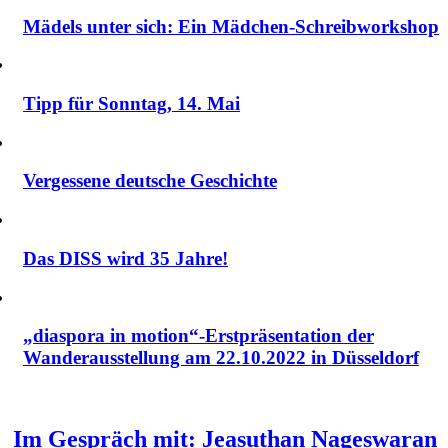
Mädels unter sich: Ein Mädchen-Schreibworkshop
Tipp für Sonntag, 14. Mai
Vergessene deutsche Geschichte
Das DISS wird 35 Jahre!
„diaspora in motion“-Erstpräsentation der
Wanderausstellung am 22.10.2022 in Düsseldorf
Im Gespräch mit: Jeasuthan Nageswaran