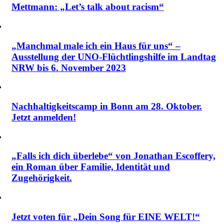
Mettmann: „Let’s talk about racism“
„Manchmal male ich ein Haus für uns“ –
Ausstellung der UNO-Flüchtlingshilfe im Landtag
NRW bis 6. November 2023
Nachhaltigkeitscamp in Bonn am 28. Oktober.
Jetzt anmelden!
„Falls ich dich überlebe“ von Jonathan Escoffery,
ein Roman über Familie, Identität und
Zugehörigkeit.
Jetzt voten für „Dein Song für EINE WELT!“