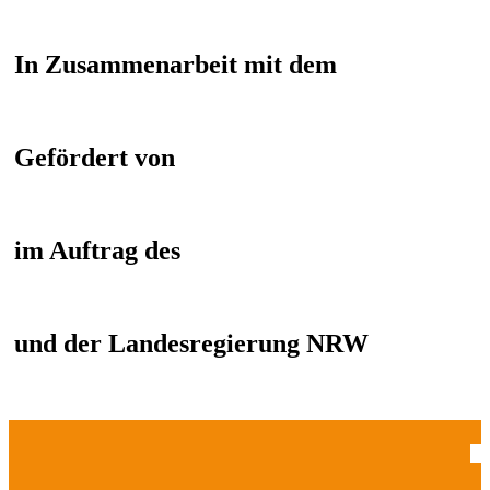
In Zusammenarbeit mit dem
Gefördert von
im Auftrag des
und der Landesregierung NRW