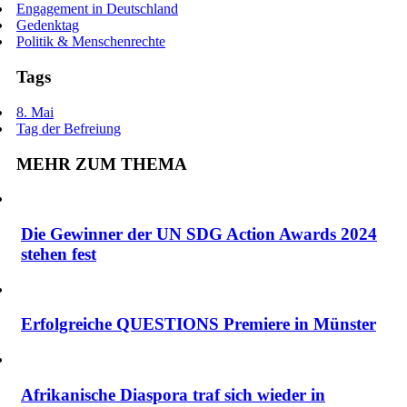
Engagement in Deutschland
Gedenktag
Politik & Menschenrechte
Tags
8. Mai
Tag der Befreiung
MEHR ZUM THEMA
Die Gewinner der UN SDG Action Awards 2024
stehen fest
Erfolgreiche QUESTIONS Premiere in Münster
Afrikanische Diaspora traf sich wieder in