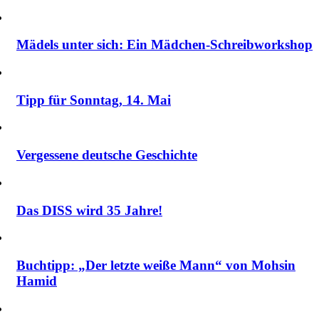
Mädels unter sich: Ein Mädchen-Schreibworkshop
Tipp für Sonntag, 14. Mai
Vergessene deutsche Geschichte
Das DISS wird 35 Jahre!
Buchtipp: „Der letzte weiße Mann“ von Mohsin
Hamid