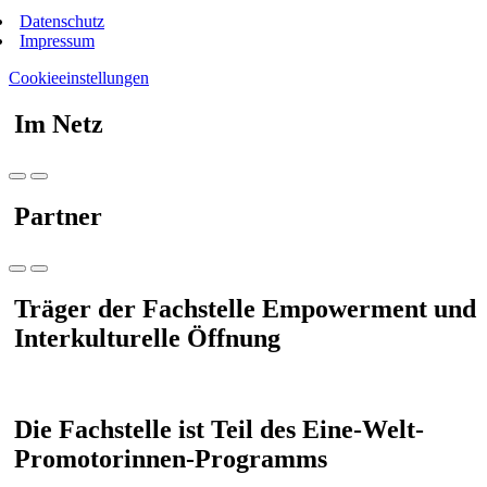
Datenschutz
Impressum
Cookieeinstellungen
Im Netz
Partner
Träger der Fachstelle Empowerment und
Interkulturelle Öffnung
Die Fachstelle ist Teil des Eine-Welt-
Promotorinnen-Programms