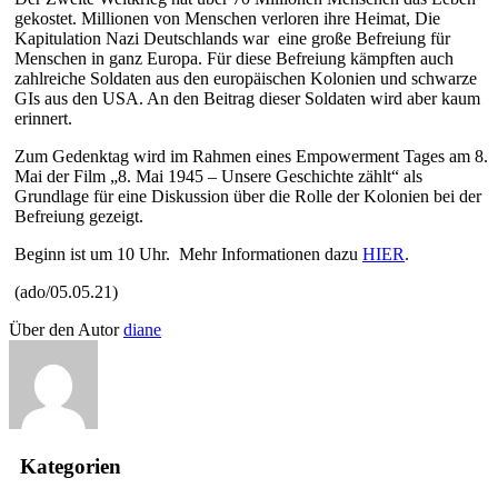
gekostet. Millionen von Menschen verloren ihre Heimat, Die
Kapitulation Nazi Deutschlands war eine große Befreiung für
Menschen in ganz Europa. Für diese Befreiung kämpften auch
zahlreiche Soldaten aus den europäischen Kolonien und schwarze
GIs aus den USA. An den Beitrag dieser Soldaten wird aber kaum
erinnert.
Zum Gedenktag wird im Rahmen eines Empowerment Tages am 8.
Mai der Film „8. Mai 1945 – Unsere Geschichte zählt“ als
Grundlage für eine Diskussion über die Rolle der Kolonien bei der
Befreiung gezeigt.
Beginn ist um 10 Uhr. Mehr Informationen dazu
HIER
.
(ado/05.05.21)
Über den Autor
diane
Kategorien