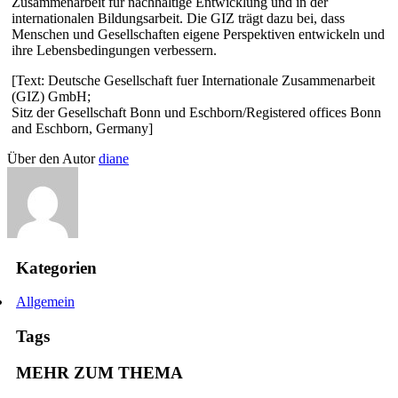
Zusammenarbeit für nachhaltige Entwicklung und in der
internationalen Bildungsarbeit. Die GIZ trägt dazu bei, dass
Menschen und Gesellschaften eigene Perspektiven entwickeln und
ihre Lebensbedingungen verbessern.
[Text: Deutsche Gesellschaft fuer Internationale Zusammenarbeit
(GIZ) GmbH;
Sitz der Gesellschaft Bonn und Eschborn/Registered offices Bonn
and Eschborn, Germany]
Über den Autor
diane
Kategorien
Allgemein
Tags
MEHR ZUM THEMA