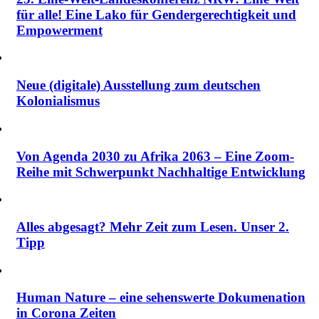
für alle! Eine Lako für Gendergerechtigkeit und
Empowerment
Neue (digitale) Ausstellung zum deutschen
Kolonialismus
Von Agenda 2030 zu Afrika 2063 – Eine Zoom-
Reihe mit Schwerpunkt Nachhaltige Entwicklung
Alles abgesagt? Mehr Zeit zum Lesen. Unser 2.
Tipp
Human Nature – eine sehenswerte Dokumenation
in Corona Zeiten