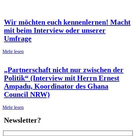
Wir möchten euch kennenlernen! Macht
mit beim Interview oder unserer
Umfrage
Mehr lesen
„Partnerschaft nicht nur zwischen der
Politik“ (Interview mit Herrn Ernest
Ampadu, Koordinator des Ghana
Council NRW)
Mehr lesen
Newsletter?