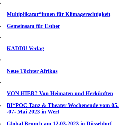
Multiplikator*innen für Klimagerechtigkeit
Gemeinsam für Esther
KADDU Verlag
Neue Töchter Afrikas
VON HIER? Von Heimaten und Herkünften
BI*POC Tanz & Theater Wochenende vom 05.
-07- Mai 2023 in Werl
Global Brunch am 12.03.2023 in Düsseldorf