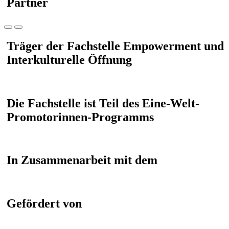
Partner
Träger der Fachstelle Empowerment und
Interkulturelle Öffnung
Die Fachstelle ist Teil des Eine-Welt-
Promotorinnen-Programms
In Zusammenarbeit mit dem
Gefördert von