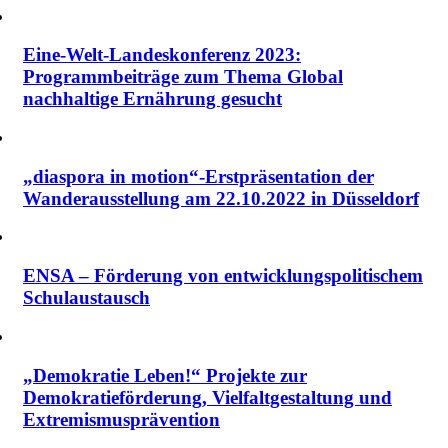
Eine-Welt-Landeskonferenz 2023:
Programmbeiträge zum Thema Global
nachhaltige Ernährung gesucht
„diaspora in motion“-Erstpräsentation der
Wanderausstellung am 22.10.2022 in Düsseldorf
ENSA – Förderung von entwicklungspolitischem
Schulaustausch
„Demokratie Leben!“ Projekte zur
Demokratieförderung, Vielfalt­gestaltung und
Extremismus­prävention