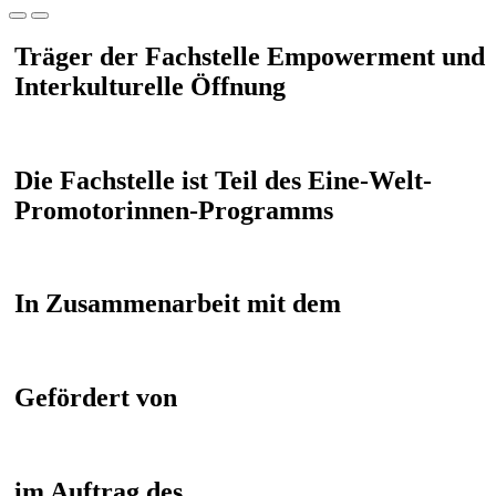
Träger der Fachstelle Empowerment und
Interkulturelle Öffnung
Die Fachstelle ist Teil des Eine-Welt-
Promotorinnen-Programms
In Zusammenarbeit mit dem
Gefördert von
im Auftrag des