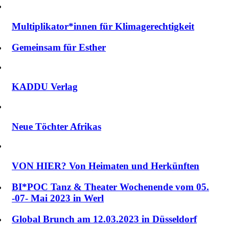
Multiplikator*innen für Klimagerechtigkeit
Gemeinsam für Esther
KADDU Verlag
Neue Töchter Afrikas
VON HIER? Von Heimaten und Herkünften
BI*POC Tanz & Theater Wochenende vom 05.
-07- Mai 2023 in Werl
Global Brunch am 12.03.2023 in Düsseldorf