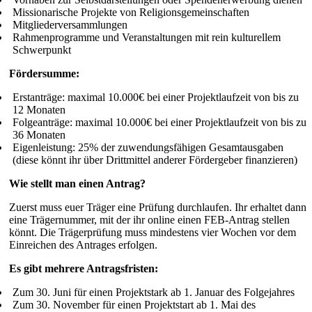
Missionarische Projekte von Religionsgemeinschaften
Mitgliederversammlungen
Rahmenprogramme und Veranstaltungen mit rein kulturellem
Schwerpunkt
Fördersumme:
Erstanträge: maximal 10.000€ bei einer Projektlaufzeit von bis zu
12 Monaten
Folgeanträge: maximal 10.000€ bei einer Projektlaufzeit von bis zu
36 Monaten
Eigenleistung: 25% der zuwendungsfähigen Gesamtausgaben
(diese könnt ihr über Drittmittel anderer Fördergeber finanzieren)
Wie stellt man einen Antrag?
Zuerst muss euer Träger eine Prüfung durchlaufen. Ihr erhaltet dann
eine Trägernummer, mit der ihr online einen FEB-Antrag stellen
könnt. Die Trägerprüfung muss mindestens vier Wochen vor dem
Einreichen des Antrages erfolgen.
Es gibt mehrere Antragsfristen:
Zum 30. Juni für einen Projektstark ab 1. Januar des Folgejahres
Zum 30. November für einen Projektstart ab 1. Mai des