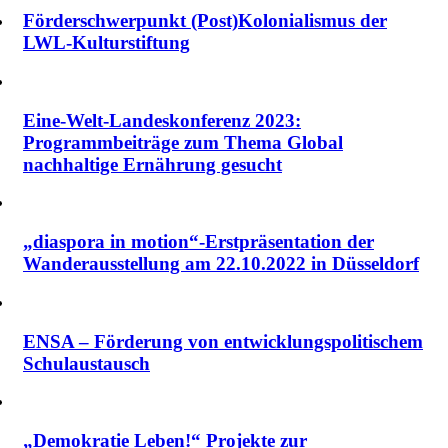
Förderschwerpunkt (Post)Kolonialismus der
LWL-Kulturstiftung
Eine-Welt-Landeskonferenz 2023:
Programmbeiträge zum Thema Global
nachhaltige Ernährung gesucht
„diaspora in motion“-Erstpräsentation der
Wanderausstellung am 22.10.2022 in Düsseldorf
ENSA – Förderung von entwicklungspolitischem
Schulaustausch
„Demokratie Leben!“ Projekte zur