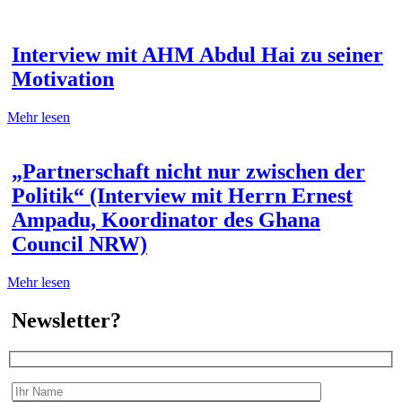
Interview mit AHM Abdul Hai zu seiner
Motivation
Mehr lesen
„Partnerschaft nicht nur zwischen der
Politik“ (Interview mit Herrn Ernest
Ampadu, Koordinator des Ghana
Council NRW)
Mehr lesen
Newsletter?