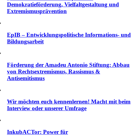
Demokratieförderung, Vielfalt­gestaltung und
Extremismus­prävention
EpIB – Entwicklungspolitische Informations- und
Bildungsarbeit
Förderung der Amadeu Antonio Stiftung: Abbau
von Rechtsextremismus, Rassismus &
Antisemitismus
Wir möchten euch kennenlernen! Macht mit beim
Interview oder unserer Umfrage
InkubACTor: Power für