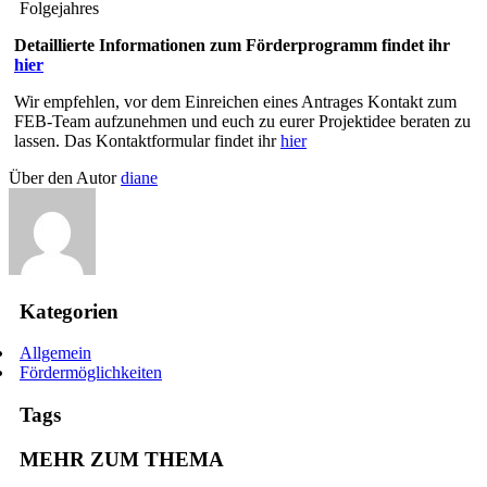
Folgejahres
Detaillierte Informationen zum Förderprogramm findet ihr
hier
Wir empfehlen, vor dem Einreichen eines Antrages Kontakt zum
FEB-Team aufzunehmen und euch zu eurer Projektidee beraten zu
lassen. Das Kontaktformular findet ihr
hier
Über den Autor
diane
Kategorien
Allgemein
Fördermöglichkeiten
Tags
MEHR ZUM THEMA