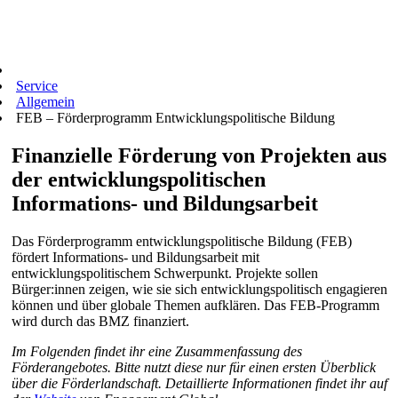
Service
Allgemein
FEB – Förderprogramm Entwicklungspolitische Bildung
Finanzielle Förderung von Projekten aus
der entwicklungspolitischen
Informations- und Bildungsarbeit
Das Förderprogramm entwicklungspolitische Bildung (FEB)
fördert Informations- und Bildungsarbeit mit
entwicklungspolitischem Schwerpunkt. Projekte sollen
Bürger:innen zeigen, wie sie sich entwicklungspolitisch engagieren
können und über globale Themen aufklären. Das FEB-Programm
wird durch das BMZ finanziert.
Im Folgenden findet ihr eine Zusammenfassung des
Förderangebotes. Bitte nutzt diese nur für einen ersten Überblick
über die Förderlandschaft. Detaillierte Informationen findet ihr auf