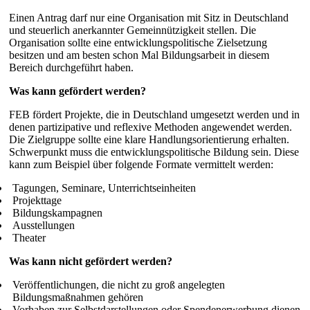
Einen Antrag darf nur eine Organisation mit Sitz in Deutschland
und steuerlich anerkannter Gemeinnützigkeit stellen. Die
Organisation sollte eine entwicklungspolitische Zielsetzung
besitzen und am besten schon Mal Bildungsarbeit in diesem
Bereich durchgeführt haben.
Was kann gefördert werden?
FEB fördert Projekte, die in Deutschland umgesetzt werden und in
denen partizipative und reflexive Methoden angewendet werden.
Die Zielgruppe sollte eine klare Handlungsorientierung erhalten.
Schwerpunkt muss die entwicklungspolitische Bildung sein. Diese
kann zum Beispiel über folgende Formate vermittelt werden:
Tagungen, Seminare, Unterrichtseinheiten
Projekttage
Bildungskampagnen
Ausstellungen
Theater
Was kann nicht gefördert werden?
Veröffentlichungen, die nicht zu groß angelegten
Bildungsmaßnahmen gehören
Vorhaben zur Selbstdarstellungen oder Spendenerwerbung dienen