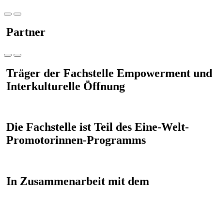
Partner
Träger der Fachstelle Empowerment und
Interkulturelle Öffnung
Die Fachstelle ist Teil des Eine-Welt-
Promotorinnen-Programms
In Zusammenarbeit mit dem