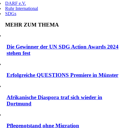
DARF e.V.
Ruhr International
SDGs
MEHR ZUM THEMA
Die Gewinner der UN SDG Action Awards 2024
stehen fest
Erfolgreiche QUESTIONS Premiere in Münster
Afrikanische Diaspora traf sich wieder in
Dortmund
Pflegenotstand ohne Migration