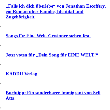
„Falls ich dich überlebe“ von Jonathan Escoffery,
ein Roman über Familie, Identität und
Zugehörigkeit.
Songs für Eine Welt. Gewinner stehen fest.
Jetzt voten für „Dein Song für EINE WELT!“
KADDU Verlag
Buchtipp: Ein sonderbarer Immigrant von Sefi
Atta