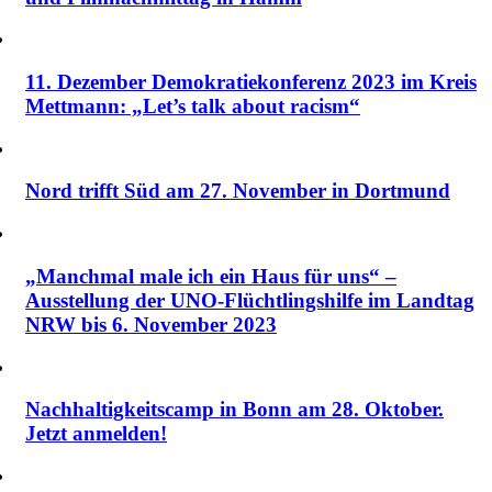
11. Dezember Demokratiekonferenz 2023 im Kreis
Mettmann: „Let’s talk about racism“
Nord trifft Süd am 27. November in Dortmund
„Manchmal male ich ein Haus für uns“ –
Ausstellung der UNO-Flüchtlingshilfe im Landtag
NRW bis 6. November 2023
Nachhaltigkeitscamp in Bonn am 28. Oktober.
Jetzt anmelden!