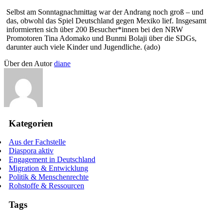
Selbst am Sonntagnachmittag war der Andrang noch groß – und
das, obwohl das Spiel Deutschland gegen Mexiko lief. Insgesamt
informierten sich über 200 Besucher*innen bei den NRW
Promotoren Tina Adomako und Bunmi Bolaji über die SDGs,
darunter auch viele Kinder und Jugendliche. (ado)
Über den Autor
diane
Kategorien
Aus der Fachstelle
Diaspora aktiv
Engagement in Deutschland
Migration & Entwicklung
Politik & Menschenrechte
Rohstoffe & Ressourcen
Tags