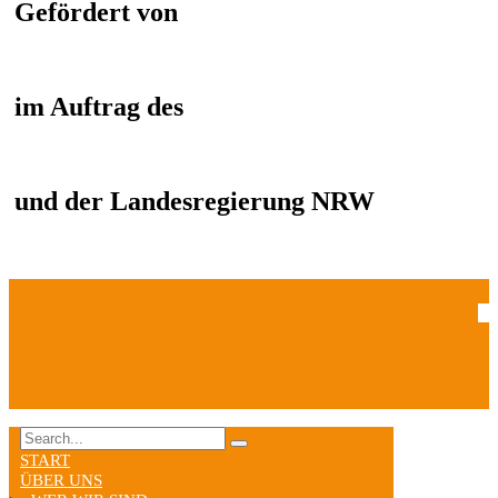
Gefördert von
im Auftrag des
und der Landesregierung NRW
START
ÜBER UNS