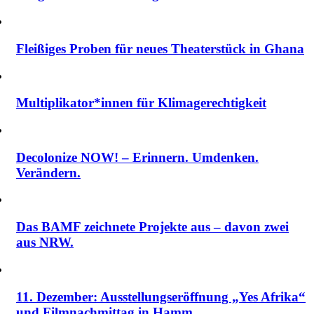
Fleißiges Proben für neues Theaterstück in Ghana
Multiplikator*innen für Klimagerechtigkeit
Decolonize NOW! – Erinnern. Umdenken.
Verändern.
Das BAMF zeichnete Projekte aus – davon zwei
aus NRW.
11. Dezember: Ausstellungseröffnung „Yes Afrika“
und Filmnachmittag in Hamm