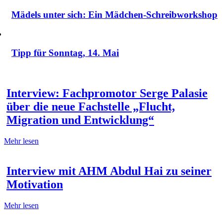
Mädels unter sich: Ein Mädchen-Schreibworkshop
Tipp für Sonntag, 14. Mai
Interview: Fachpromotor Serge Palasie
über die neue Fachstelle „Flucht,
Migration und Entwicklung“
Mehr lesen
Interview mit AHM Abdul Hai zu seiner
Motivation
Mehr lesen