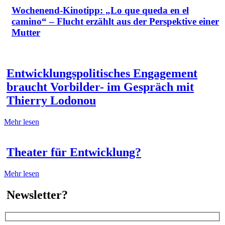
Wochenend-Kinotipp: „Lo que queda en el
camino“ – Flucht erzählt aus der Perspektive einer
Mutter
Entwicklungspolitisches Engagement
braucht Vorbilder- im Gespräch mit
Thierry Lodonou
Mehr lesen
Theater für Entwicklung?
Mehr lesen
Newsletter?