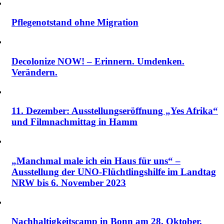
Pflegenotstand ohne Migration
Decolonize NOW! – Erinnern. Umdenken.
Verändern.
11. Dezember: Ausstellungseröffnung „Yes Afrika“
und Filmnachmittag in Hamm
„Manchmal male ich ein Haus für uns“ –
Ausstellung der UNO-Flüchtlingshilfe im Landtag
NRW bis 6. November 2023
Nachhaltigkeitscamp in Bonn am 28. Oktober.