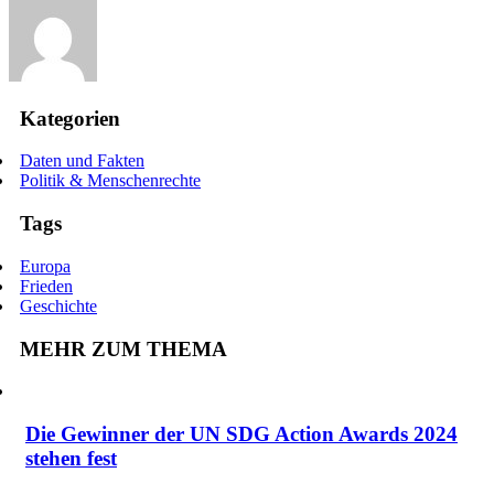
Kategorien
Daten und Fakten
Politik & Menschenrechte
Tags
Europa
Frieden
Geschichte
MEHR ZUM THEMA
Die Gewinner der UN SDG Action Awards 2024
stehen fest