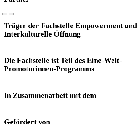
Träger der Fachstelle Empowerment und
Interkulturelle Öffnung
Die Fachstelle ist Teil des Eine-Welt-
Promotorinnen-Programms
In Zusammenarbeit mit dem
Gefördert von