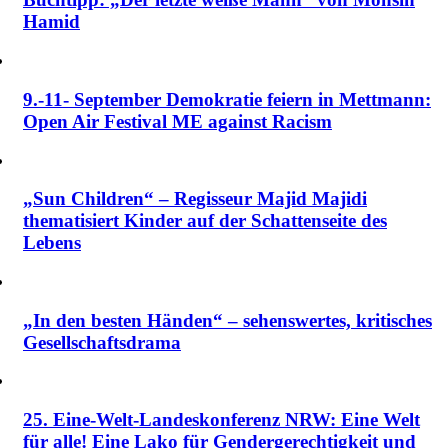
Hamid
9.-11- September Demokratie feiern in Mettmann:
Open Air Festival ME against Racism
„Sun Children“ – Regisseur Majid Majidi
thematisiert Kinder auf der Schattenseite des
Lebens
„In den besten Händen“ – sehenswertes, kritisches
Gesellschaftsdrama
25. Eine-Welt-Landeskonferenz NRW: Eine Welt
für alle! Eine Lako für Gendergerechtigkeit und