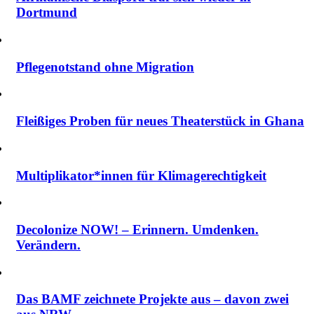
Dortmund
Pflegenotstand ohne Migration
Fleißiges Proben für neues Theaterstück in Ghana
Multiplikator*innen für Klimagerechtigkeit
Decolonize NOW! – Erinnern. Umdenken.
Verändern.
Das BAMF zeichnete Projekte aus – davon zwei