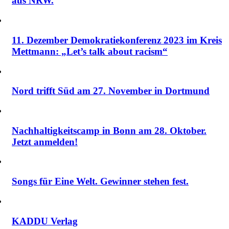
aus NRW.
11. Dezember Demokratiekonferenz 2023 im Kreis
Mettmann: „Let’s talk about racism“
Nord trifft Süd am 27. November in Dortmund
Nachhaltigkeitscamp in Bonn am 28. Oktober.
Jetzt anmelden!
Songs für Eine Welt. Gewinner stehen fest.
KADDU Verlag