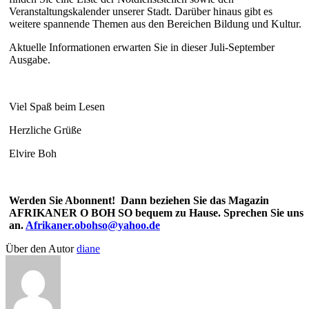
Veranstaltungskalender unserer Stadt. Darüber hinaus gibt es
weitere spannende Themen aus den Bereichen Bildung und Kultur.
Aktuelle Informationen erwarten Sie in dieser Juli-September
Ausgabe.
Viel Spaß beim Lesen
Herzliche Grüße
Elvire Boh
Werden Sie Abonnent! Dann beziehen Sie das Magazin
AFRIKANER O BOH SO bequem zu Hause. Sprechen Sie uns
an.
Afrikaner.obohso@yahoo.de
Über den Autor
diane