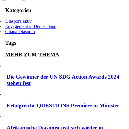
Kategorien
Diaspora aktiv
Engagement in Deutschland
Ghana Diaspora
Tags
MEHR ZUM THEMA
Die Gewinner der UN SDG Action Awards 2024
stehen fest
Erfolgreiche QUESTIONS Premiere in Münster
Afrikanische Diaspora traf sich wieder in