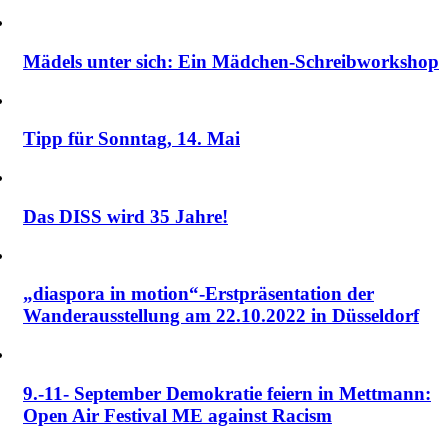
Mädels unter sich: Ein Mädchen-Schreibworkshop
Tipp für Sonntag, 14. Mai
Das DISS wird 35 Jahre!
„diaspora in motion“-Erstpräsentation der
Wanderausstellung am 22.10.2022 in Düsseldorf
9.-11- September Demokratie feiern in Mettmann:
Open Air Festival ME against Racism