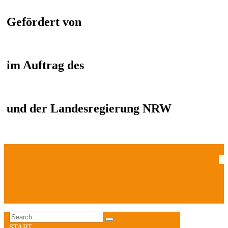
Gefördert von
im Auftrag des
und der Landesregierung NRW
START