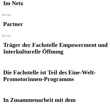
Im Netz
Partner
Träger der Fachstelle Empowerment und
Interkulturelle Öffnung
Die Fachstelle ist Teil des Eine-Welt-
Promotorinnen-Programms
In Zusammenarbeit mit dem