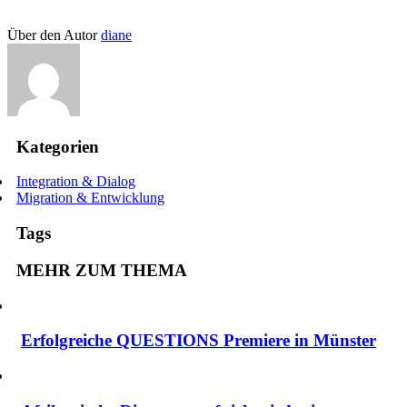
Über den Autor
diane
Kategorien
Integration & Dialog
Migration & Entwicklung
Tags
MEHR ZUM THEMA
Erfolgreiche QUESTIONS Premiere in Münster