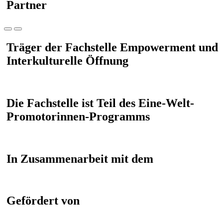
Partner
Träger der Fachstelle Empowerment und
Interkulturelle Öffnung
Die Fachstelle ist Teil des Eine-Welt-
Promotorinnen-Programms
In Zusammenarbeit mit dem
Gefördert von