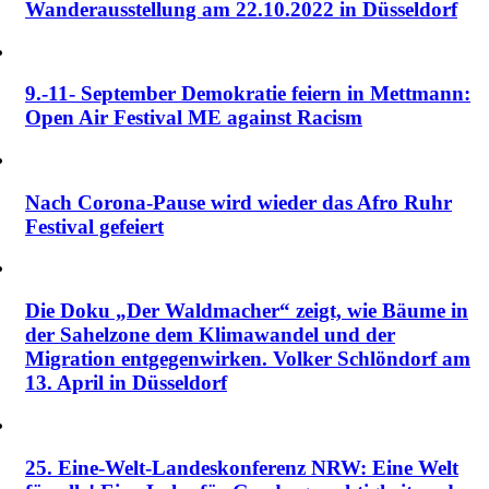
Wanderausstellung am 22.10.2022 in Düsseldorf
9.-11- September Demokratie feiern in Mettmann:
Open Air Festival ME against Racism
Nach Corona-Pause wird wieder das Afro Ruhr
Festival gefeiert
Die Doku „Der Waldmacher“ zeigt, wie Bäume in
der Sahelzone dem Klimawandel und der
Migration entgegenwirken. Volker Schlöndorf am
13. April in Düsseldorf
25. Eine-Welt-Landeskonferenz NRW: Eine Welt