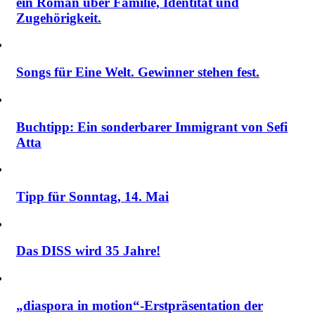
ein Roman über Familie, Identität und
Zugehörigkeit.
Songs für Eine Welt. Gewinner stehen fest.
Buchtipp: Ein sonderbarer Immigrant von Sefi
Atta
Tipp für Sonntag, 14. Mai
Das DISS wird 35 Jahre!
„diaspora in motion“-Erstpräsentation der