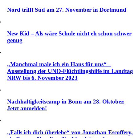
Nord trifft Süd am 27. November in Dortmund
New Kid – Als wäre Schule nicht eh schon schwer
genug
„Manchmal male ich ein Haus für uns“ –
Ausstellung der UNO-Flüchtlingshilfe im Landtag
NRW bis 6. November 2023
Nachhaltigkeitscamp in Bonn am 28. Oktober.
Jetzt anmelden!
„Falls ich dich überlebe“ von Jonathan Escoffery,