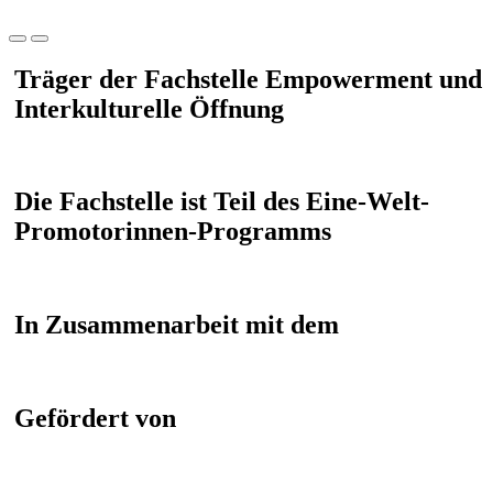
Träger der Fachstelle Empowerment und
Interkulturelle Öffnung
Die Fachstelle ist Teil des Eine-Welt-
Promotorinnen-Programms
In Zusammenarbeit mit dem
Gefördert von