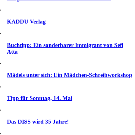
KADDU Verlag
Buchtipp: Ein sonderbarer Immigrant von Sefi
Atta
Mädels unter sich: Ein Mädchen-Schreibworkshop
Tipp für Sonntag, 14. Mai
Das DISS wird 35 Jahre!