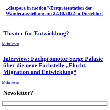
„diaspora in motion“-Erstpräsentation der
Wanderausstellung am 22.10.2022 in Düsseldorf
Theater für Entwicklung?
Mehr lesen
Interview: Fachpromotor Serge Palasie
über die neue Fachstelle „Flucht,
Migration und Entwicklung“
Mehr lesen
Newsletter?