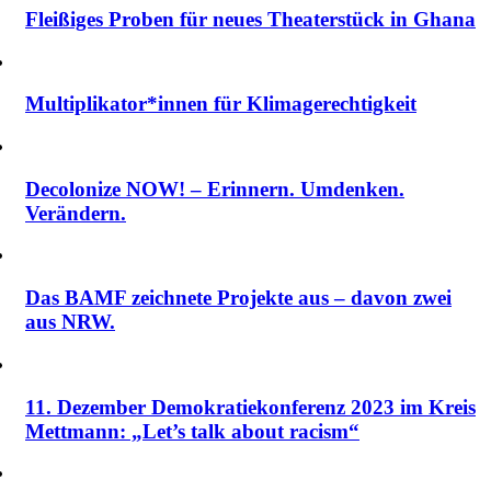
Fleißiges Proben für neues Theaterstück in Ghana
Multiplikator*innen für Klimagerechtigkeit
Decolonize NOW! – Erinnern. Umdenken.
Verändern.
Das BAMF zeichnete Projekte aus – davon zwei
aus NRW.
11. Dezember Demokratiekonferenz 2023 im Kreis
Mettmann: „Let’s talk about racism“