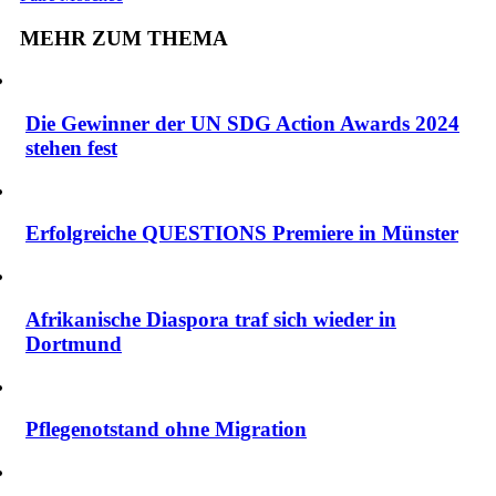
MEHR ZUM THEMA
Die Gewinner der UN SDG Action Awards 2024
stehen fest
Erfolgreiche QUESTIONS Premiere in Münster
Afrikanische Diaspora traf sich wieder in
Dortmund
Pflegenotstand ohne Migration