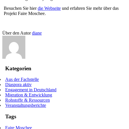
Besuchen Sie hier
die Webseite
und erfahren Sie mehr über das
Projekt Faire Moschee.
Über den Autor
diane
Kategorien
Aus der Fachstelle
Diaspora aktiv
Engagement in Deutschland
Migration & Entwicklung
Rohstoffe & Ressourcen
Veranstaltungsberichte
Tags
Faire Moschee