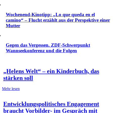
Wochenend-Kinotipp: „Lo que queda en el
camino“ – Flucht erzählt aus der Perspektive einer
Mutter
Gegen das Vergessen. ZDF-Schwerpunkt
Wannseekonferenz und die Folgen
„Helens Welt“ – ein Kinderbuch, das
stärken soll
Mehr lesen
Entwicklungspolitisches Engagement
braucht Vorbilder- im Gespräch mit