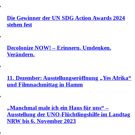
Die Gewinner der UN SDG Action Awards 2024
stehen fest
Decolonize NOW! – Erinnern. Umdenken.
Verändern.
11. Dezember: Ausstellungseröffnung „Yes Afrika“
und Filmnachmittag in Hamm
„Manchmal male ich ein Haus für uns“ –
Ausstellung der UNO-Flüchtlingshilfe im Landtag
NRW bis 6. November 2023