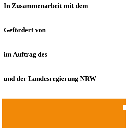
In Zusammenarbeit mit dem
Gefördert von
im Auftrag des
und der Landesregierung NRW