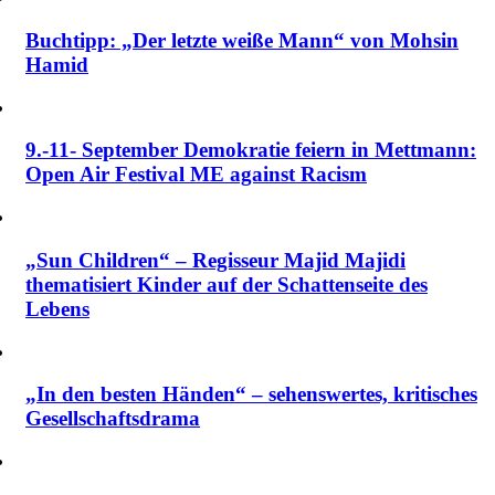
Buchtipp: „Der letzte weiße Mann“ von Mohsin
Hamid
9.-11- September Demokratie feiern in Mettmann:
Open Air Festival ME against Racism
„Sun Children“ – Regisseur Majid Majidi
thematisiert Kinder auf der Schattenseite des
Lebens
„In den besten Händen“ – sehenswertes, kritisches
Gesellschaftsdrama