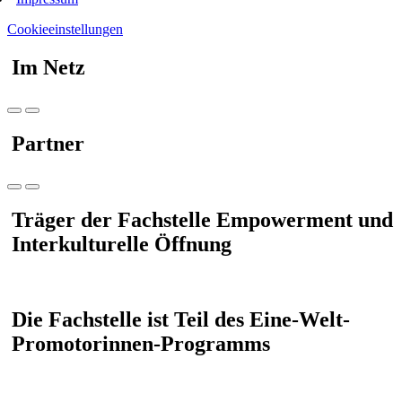
Cookieeinstellungen
Im Netz
Partner
Träger der Fachstelle Empowerment und
Interkulturelle Öffnung
Die Fachstelle ist Teil des Eine-Welt-
Promotorinnen-Programms