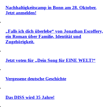
Nachhaltigkeitscamp in Bonn am 28. Oktober.
Jetzt anmelden!
„Falls ich dich überlebe“ von Jonathan Escoffery,
ein Roman über Familie, Identität und
Zugehörigkeit.
Jetzt voten für „Dein Song für EINE WELT!“
Vergessene deutsche Geschichte
Das DISS wird 35 Jahre!