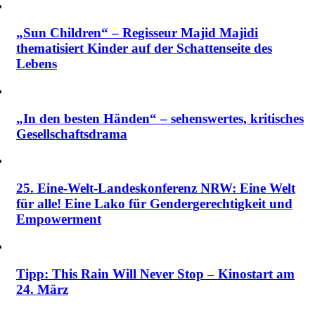
„Sun Children“ – Regisseur Majid Majidi
thematisiert Kinder auf der Schattenseite des
Lebens
„In den besten Händen“ – sehenswertes, kritisches
Gesellschaftsdrama
25. Eine-Welt-Landeskonferenz NRW: Eine Welt
für alle! Eine Lako für Gendergerechtigkeit und
Empowerment
Tipp: This Rain Will Never Stop – Kinostart am
24. März