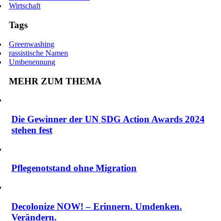
Wirtschaft
Tags
Greenwashing
rassistische Namen
Umbenennung
MEHR ZUM THEMA
Die Gewinner der UN SDG Action Awards 2024
stehen fest
Pflegenotstand ohne Migration
Decolonize NOW! – Erinnern. Umdenken.
Verändern.