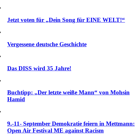
Jetzt voten für „Dein Song für EINE WELT!“
Vergessene deutsche Geschichte
Das DISS wird 35 Jahre!
Buchtipp: „Der letzte weiße Mann“ von Mohsin
Hamid
9.-11- September Demokratie feiern in Mettmann:
Open Air Festival ME against Racism