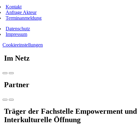
Kontakt
Anfrage Akteur
Terminanmeldung
Datenschutz
Impressum
Cookieeinstellungen
Im Netz
Partner
Träger der Fachstelle Empowerment und
Interkulturelle Öffnung