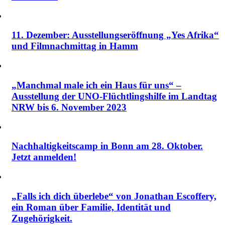
11. Dezember: Ausstellungseröffnung „Yes Afrika“
und Filmnachmittag in Hamm
„Manchmal male ich ein Haus für uns“ –
Ausstellung der UNO-Flüchtlingshilfe im Landtag
NRW bis 6. November 2023
Nachhaltigkeitscamp in Bonn am 28. Oktober.
Jetzt anmelden!
„Falls ich dich überlebe“ von Jonathan Escoffery,
ein Roman über Familie, Identität und
Zugehörigkeit.