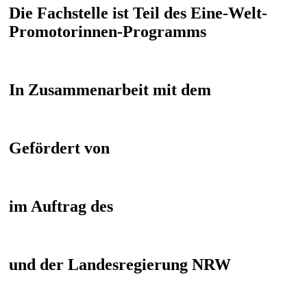
Die Fachstelle ist Teil des Eine-Welt-
Promotorinnen-Programms
In Zusammenarbeit mit dem
Gefördert von
im Auftrag des
und der Landesregierung NRW