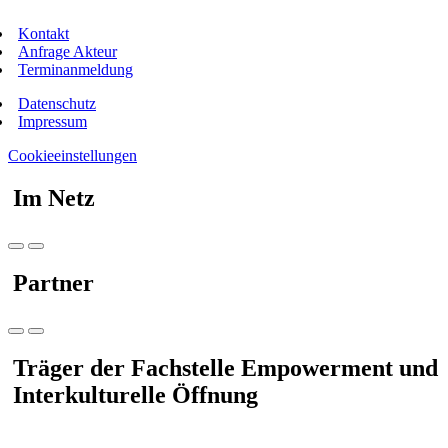
Kontakt
Anfrage Akteur
Terminanmeldung
Datenschutz
Impressum
Cookieeinstellungen
Im Netz
Partner
Träger der Fachstelle Empowerment und
Interkulturelle Öffnung