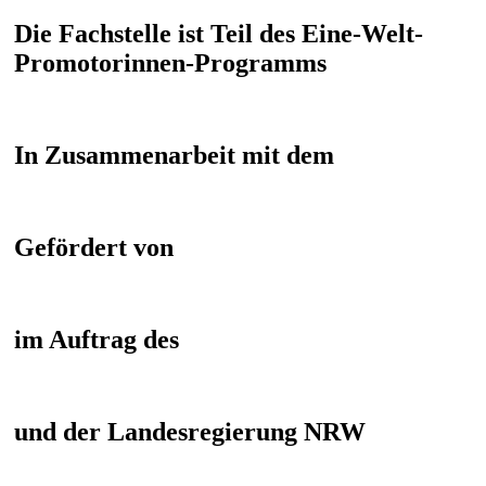
Die Fachstelle ist Teil des Eine-Welt-
Promotorinnen-Programms
In Zusammenarbeit mit dem
Gefördert von
im Auftrag des
und der Landesregierung NRW