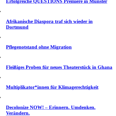
Erfolgreiche QUESTIONS Premiere in Münster
Afrikanische Diaspora traf sich wieder in
Dortmund
Pflegenotstand ohne Migration
Fleißiges Proben für neues Theaterstück in Ghana
Multiplikator*innen für Klimagerechtigkeit
Decolonize NOW! – Erinnern. Umdenken.
Verändern.